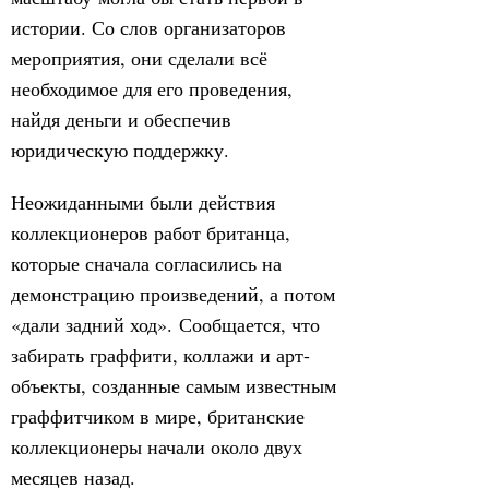
истории. Со слов организаторов
мероприятия, они сделали всё
необходимое для его проведения,
найдя деньги и обеспечив
юридическую поддержку.
Неожиданными были действия
коллекционеров работ британца,
которые сначала согласились на
демонстрацию произведений, а потом
«дали задний ход». Сообщается, что
забирать граффити, коллажи и арт-
объекты, созданные самым известным
граффитчиком в мире, британские
коллекционеры начали около двух
месяцев назад.