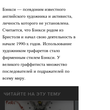
Бэнкси — псевдоним известного
английского художника и активиста,
личность которого не установлена.
Считается, что Бэнкси родом из
Бристоля и начал свою деятельность в
начале 1990-х годов. Использование
художником трафаретов стало
фирменным стилем Бэнкси. У
великого граффитиста множество
последователей и подражателей по
всему миру.
ЧИТАЙТЕ НА ЭТУ ТЕМУ