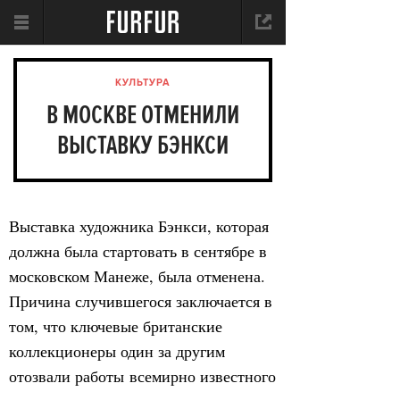
КУЛЬТУРА
В МОСКВЕ ОТМЕНИЛИ
ВЫСТАВКУ БЭНКСИ
Выставка художника Бэнкси, которая
должна была стартовать в сентябре в
московском Манеже, была отменена.
Причина случившегося заключается в
том, что ключевые британские
коллекционеры один за другим
отозвали работы всемирно известного