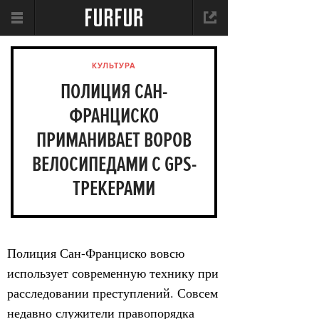
КУЛЬТУРА
ПОЛИЦИЯ САН-
ФРАНЦИСКО
ПРИМАНИВАЕТ ВОРОВ
ВЕЛОСИПЕДАМИ С GPS-
ТРЕКЕРАМИ
Полиция Сан-Франциско вовсю
использует современную технику при
расследовании преступлений. Совсем
недавно служители правопорядка