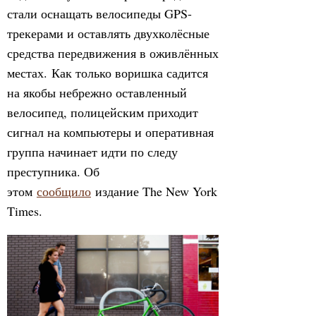
стали оснащать велосипеды GPS-
трекерами и оставлять двухколёсные
средства передвижения в оживлённых
местах. Как только воришка садится
на якобы небрежно оставленный
велосипед, полицейским приходит
сигнал на компьютеры и оперативная
группа начинает идти по следу
преступника. Об
этом
сообщило
издание The New York
Times.