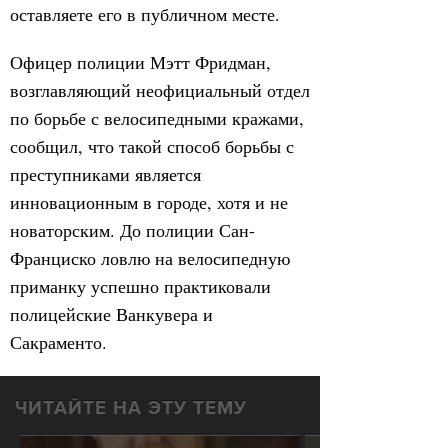
оставляете его в публичном месте.
Офицер полиции Мэтт Фридман,
возглавляющий неофициальный отдел
по борьбе с велосипедными кражами,
сообщил, что такой способ борьбы с
преступниками является
инновационным в городе, хотя и не
новаторским. До полиции Сан-
Франциско ловлю на велосипедную
приманку успешно практиковали
полицейские Ванкувера и
Сакраменто.
ЧИТАЙТЕ НА ЭТУ ТЕМУ