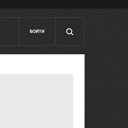
ВОЙТИ