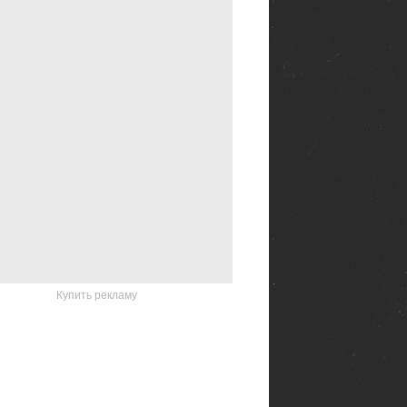
Купить рекламу