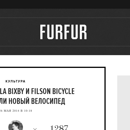
КУЛЬТУРА
 BIXBY И FILSON BICYCLE
ЛИ НОВЫЙ ВЕЛОСИПЕД
26 МАЯ 2014 В 10:18
1287