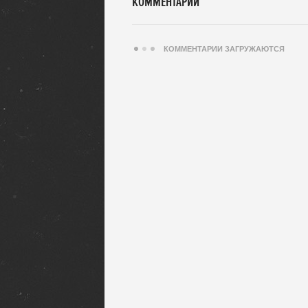
КОММЕНТАРИИ
КОММЕНТАРИИ ЗАГРУЖАЮТСЯ