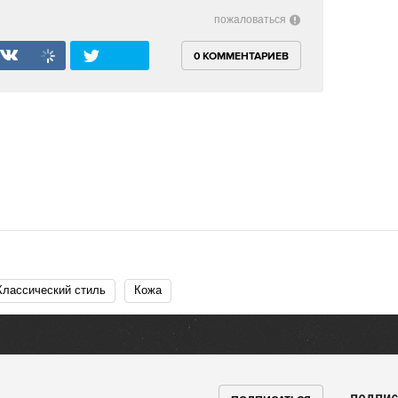
пожаловаться
0 КОММЕНТАРИЕВ
Классический стиль
Кожа