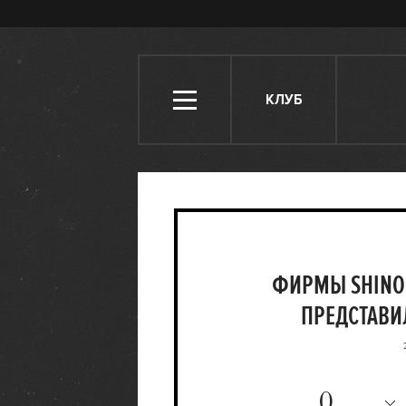
КЛУБ
ФИРМЫ SHINOLA
ПРЕДСТАВИ
0