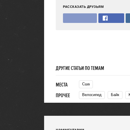
РАССКАЗАТЬ ДРУЗЬЯМ
ДРУГИЕ СТАТЬИ ПО ТЕМАМ
МЕСТА
Сша
ПРОЧЕЕ
Велосипед
Байк