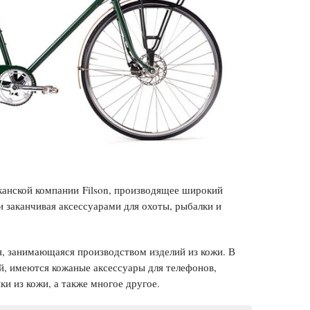
иканской компании Filson, производящее широкий
 заканчивая аксессуарами для охоты, рыбалки и
я, занимающаяся производством изделий из кожи. В
, имеются кожаные аксессуары для телефонов,
и из кожи, а также многое другое.