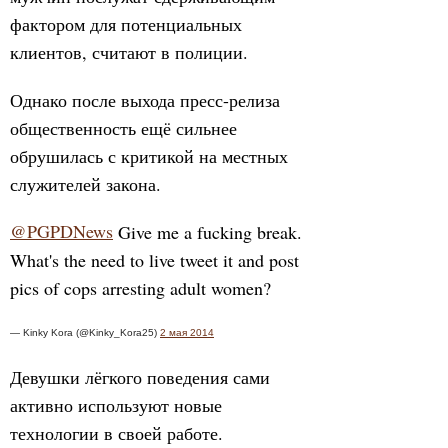
фактором для потенциальных
клиентов, считают в полиции.
Однако после выхода пресс-релиза
общественность ещё сильнее
обрушилась с критикой на местных
служителей закона.
@PGPDNews
Give me a fucking break.
What's the need to live tweet it and post
pics of cops arresting adult women?
— Kinky Kora (@Kinky_Kora25)
2 мая 2014
Девушки лёгкого поведения сами
активно используют новые
технологии в своей работе.