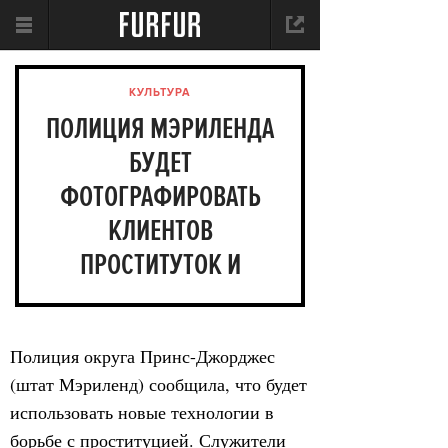
КУЛЬТУРА
ПОЛИЦИЯ МЭРИЛЕНДА
БУДЕТ
ФОТОГРАФИРОВАТЬ
КЛИЕНТОВ
ПРОСТИТУТОК И
ВЫКЛАДЫВАТЬ ФОТО В
TWITTER
Полиция округа Принс-Джорджес
(штат Мэриленд) сообщила, что будет
использовать новые технологии в
борьбе с проституцией. Служители