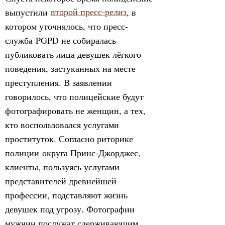
выпустили
второй пресс-релиз
, в
котором уточнялось, что пресс-
служба PGPD не собиралась
публиковать лица девушек лёгкого
поведения, застуканных на месте
преступления. В заявлении
говорилось, что полицейские будут
фотографировать не женщин, а тех,
кто воспользовался услугами
проституток. Согласно риторике
полиции округа Принс-Джорджес,
клиенты, пользуясь услугами
представителей древнейшей
профессии, подставляют жизнь
девушек под угрозу. Фотографии
мужчин послужат сдерживающим