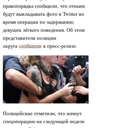
правопорядка сообщили, что отныне
будут выкладывать фото в Twitter во
время операции по задержанию
девушек лёгкого поведения. Об этом
представители полиции
округа
сообщили
в пресс-релизе.
Полицейские отметили, что начнут
спецоперацию на следующей неделе