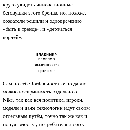
круто увидеть инновационные
беговушки этого бренда, но, похоже,
создатели решили и одновременно
«быть в тренде», и «держаться
корней».
ВЛАДИМИР
ВЕСЕЛОВ
коллекционер
кроссовок
Сам по себе Jordan достаточно давно
можно воспринимать отдельно от
Nike, так как вся политика, игроки,
модели и даже технологии идут своим
отдельным путём, точно так же как и
популярность у потребителя и лого.