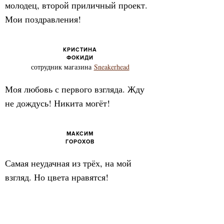
молодец, второй приличный проект.
Мои поздравления!
КРИСТИНА
ФОКИДИ
сотрудник магазина
Sneakerhead
Моя любовь с первого взгляда. Жду
не дождусь! Никита могёт!
МАКСИМ
ГОРОХОВ
Самая неудачная из трёх, на мой
взгляд. Но цвета нравятся!