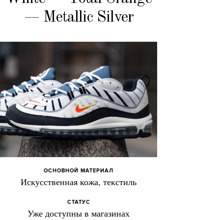
— Metallic Silver
ОСНОВНОЙ МАТЕРИАЛ
Искусственная кожа, текстиль
СТАТУС
Уже доступны в магазинах