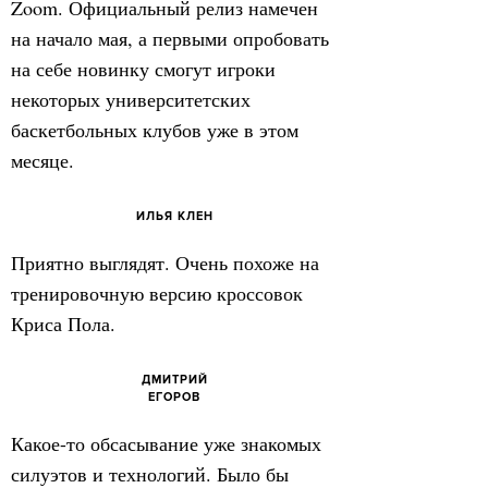
Zoom. Официальный релиз намечен
на начало мая, а первыми опробовать
на себе новинку смогут игроки
некоторых университетских
баскетбольных клубов уже в этом
месяце.
ИЛЬЯ КЛЕН
Приятно выглядят. Очень похоже на
тренировочную версию кроссовок
Криса Пола.
ДМИТРИЙ
ЕГОРОВ
Какое-то обсасывание уже знакомых
силуэтов и технологий. Было бы