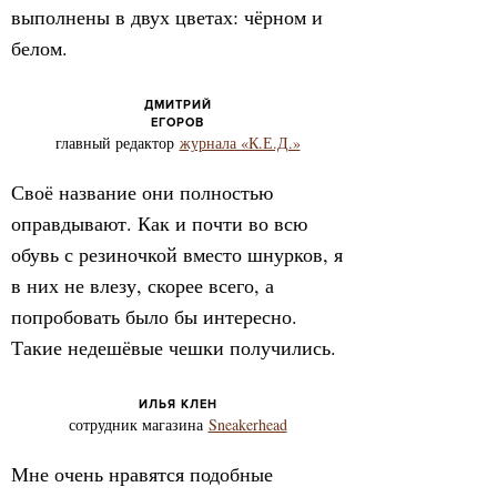
выполнены в двух цветах: чёрном и
белом.
ДМИТРИЙ
ЕГОРОВ
главный редактор
журнала «К.Е.Д.»
Своё название они полностью
оправдывают. Как и почти во всю
обувь с резиночкой вместо шнурков, я
в них не влезу, скорее всего, а
попробовать было бы интересно.
Такие недешёвые чешки получились.
ИЛЬЯ КЛЕН
сотрудник магазина
Sneakerhead
Мне очень нравятся подобные