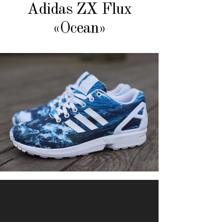
Adidas ZX Flux
«Ocean»
ОСНОВНОЙ МАТЕРИАЛ
Текстиль
СТАТУС