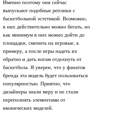
Именно поэтому они сейчас
выпускают подобные реплики с
баскетбольной эстетикой. Возможно,
в них действительно можно бегать, но
как минимум в них можно дойти до
площадки, сменить на игровые, к
примеру, а после игры надеть их
обратно и дать ногам отдохнуть от
баскетбола. Я уверен, что у фанатов
бренда эта модель будет пользоваться
популярностью. Приятно, что
дизайнеры знали меру и не стали
переполнять элементами от
иконических моделей.