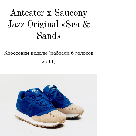
Anteater x Saucony
Jazz Original «Sea &
Sand»
Кроссовки недели (набрали 6 голосов
из 11)