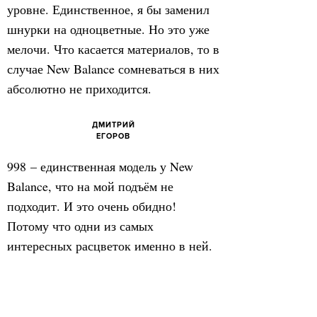
уровне. Единственное, я бы заменил
шнурки на одноцветные. Но это уже
мелочи. Что касается материалов, то в
случае New Balance сомневаться в них
абсолютно не приходится.
ДМИТРИЙ
ЕГОРОВ
998 – единственная модель у New
Balance, что на мой подъём не
подходит. И это очень обидно!
Потому что одни из самых
интересных расцветок именно в ней.