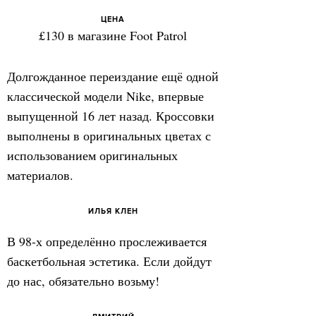
ЦЕНА
£130 в магазине Foot Patrol
Долгожданное переиздание ещё одной
классической модели Nike, впервые
выпущенной 16 лет назад. Кроссовки
выполнены в оригинальных цветах с
использованием оригинальных
материалов.
ИЛЬЯ КЛЕН
В 98-х определённо прослеживается
баскетбольная эстетика. Если дойдут
до нас, обязательно возьму!