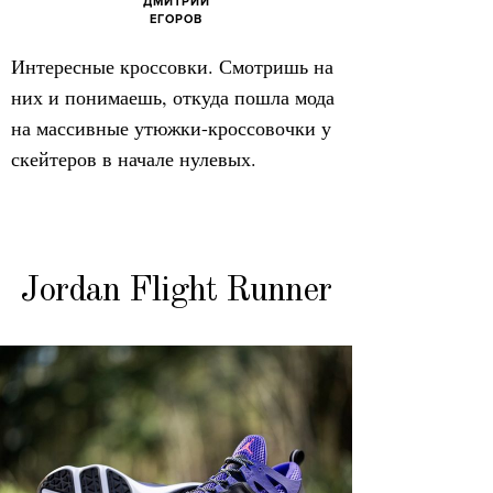
ДМИТРИЙ
ЕГОРОВ
Интересные кроссовки. Смотришь на
них и понимаешь, откуда пошла мода
на массивные утюжки-кроссовочки у
скейтеров в начале нулевых.
Jordan Flight Runner