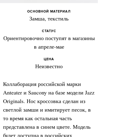
ОСНОВНОЙ МАТЕРИАЛ
Замша, текстиль
СТАТУС
Ориентировочно поступят в магазины
в апреле-мае
ЦЕНА
Неизвестно
Коллаборация российской марки
Anteater и Saucony на базе модели Jazz
Originals. Нос кроссовка сделан из
светлой замши и имитирует песок, в
то время как остальная часть
представлена в синем цвете. Модель
будет доступна в российских