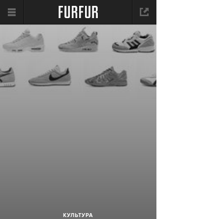
КУЛЬТУРА