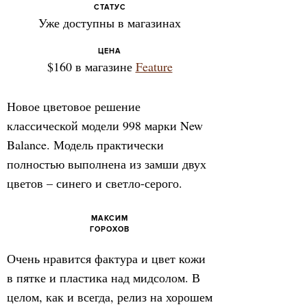
СТАТУС
Уже доступны в магазинах
ЦЕНА
$160 в магазине
Feature
Новое цветовое решение
классической модели 998 марки New
Balance. Модель практически
полностью выполнена из замши двух
цветов – синего и светло-серого.
МАКСИМ
ГОРОХОВ
Очень нравится фактура и цвет кожи
в пятке и пластика над мидсолом. В
целом, как и всегда, релиз на хорошем