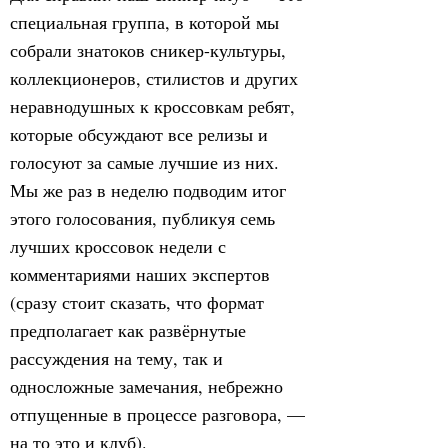
специальная группа, в которой мы
собрали знатоков сникер-культуры,
коллекционеров, стилистов и других
неравнодушных к кроссовкам ребят,
которые обсуждают все релизы и
голосуют за самые лучшие из них.
Мы же раз в неделю подводим итог
этого голосования, публикуя семь
лучших кроссовок недели с
комментариями наших экспертов
(сразу стоит сказать, что формат
предполагает как развёрнутые
рассуждения на тему, так и
односложные замечания, небрежно
отпущенные в процессе разговора, —
на то это и клуб).