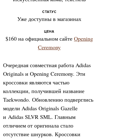
СТАТУС
Уже доступны в магазинах
ЦЕНА
$160 на официальном сайте
Opening
Ceremony
Очередная совместная работа Adidas
Originals и Opening Ceremony. Эти
кроссовки являются частью
коллекции, получившей название
Taekwondo. Обновлению подверглись
модели Adidas Originals Gazelle
и Adidas SLVR SML. Главным
отличием от оригинала стало
отсутствие шнурков. Кроссовки