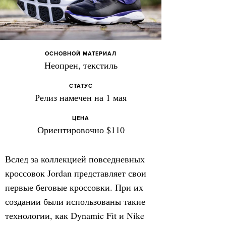
ОСНОВНОЙ МАТЕРИАЛ
Неопрен, текстиль
СТАТУС
Релиз намечен на 1 мая
ЦЕНА
Ориентировочно $110
Вслед за коллекцией повседневных
кроссовок Jordan представляет свои
первые беговые кроссовки. При их
создании были использованы такие
технологии, как Dynamic Fit и Nike