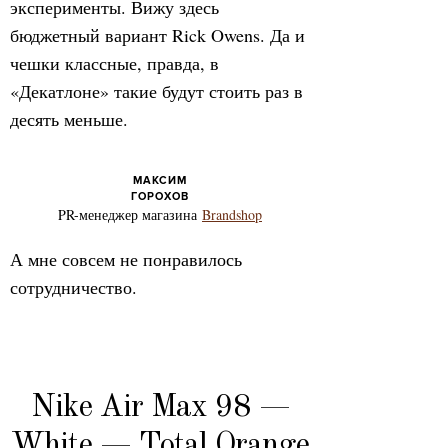
эксперименты. Вижу здесь
бюджетный вариант Rick Owens. Да и
чешки классные, правда, в
«Декатлоне» такие будут стоить раз в
десять меньше.
МАКСИМ
ГОРОХОВ
PR-менеджер магазина
Brandshop
А мне совсем не понравилось
сотрудничество.
Nike Air Max 98 —
White — Total Orange