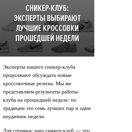
СНИКЕР-КЛУБ:
ЭКСПЕРТЫ ВЫБИРАЮТ
ЛУЧШИЕ КРОССОВКИ
ПРОШЕДШЕЙ НЕДЕЛИ
Эксперты нашего сникер-клуба
продолжают обсуждать новые
кроссовочные релизы. Мы же
представляем результаты работы
клуба на прошедшей неделе: по
традиции это семь лучших пар и один
неудачник недели.
Для справки: наш сникер-клуб — это