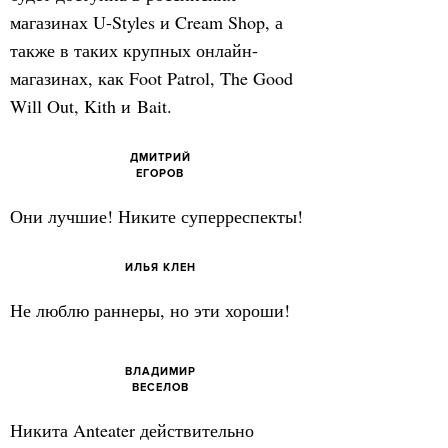
магазинах U-Styles и Cream Shop, а
также в таких крупных онлайн-
магазинах, как Foot Patrol, The Good
Will Out, Kith и Bait.
ДМИТРИЙ
ЕГОРОВ
Они лучшие! Никите суперреспекты!
ИЛЬЯ КЛЕН
Не люблю раннеры, но эти хороши!
ВЛАДИМИР
ВЕСЕЛОВ
Никита Anteater действительно