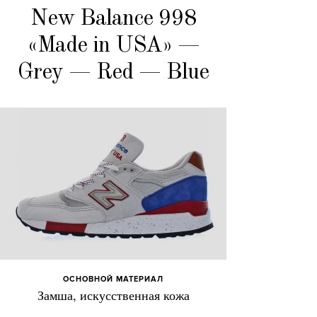
New Balance 998
«Made in USA» —
Grey — Red — Blue
ОСНОВНОЙ МАТЕРИАЛ
Замша, искусственная кожа