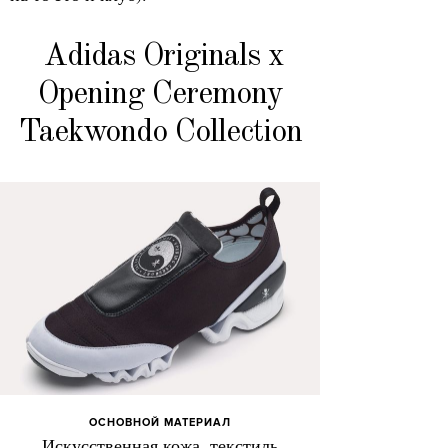
Adidas Originals x
Opening Ceremony
Taekwondo Collection
ОСНОВНОЙ МАТЕРИАЛ
Искусственная кожа, текстиль