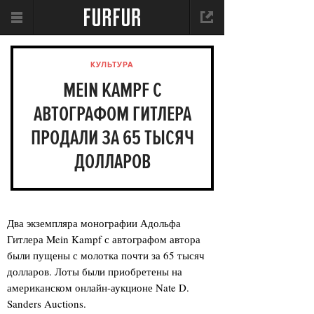
КУЛЬТУРА
MEIN KAMPF С
АВТОГРАФОМ ГИТЛЕРА
ПРОДАЛИ ЗА 65 ТЫСЯЧ
ДОЛЛАРОВ
Два экземпляра монографии Адольфа
Гитлера Mein Kampf с автографом автора
были пущены с молотка почти за 65 тысяч
долларов. Лоты были приобретены на
американском онлайн-аукционе Nate D.
Sanders Auctions.