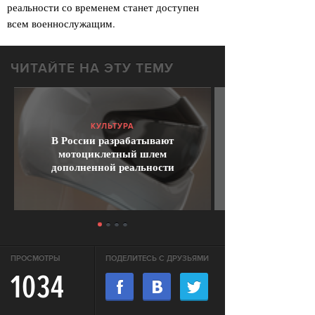
реальности со временем станет доступен
всем военнослужащим.
ЧИТАЙТЕ НА ЭТУ ТЕМУ
КУЛЬТУРА
В России разрабатывают
мотоциклетный шлем
дополненной реальности
ПРОСМОТРЫ
ПОДЕЛИТЕСЬ С ДРУЗЬЯМИ
1034