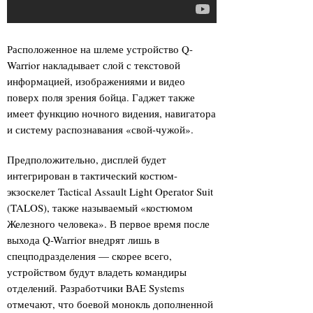
Расположенное на шлеме устройство Q-
Warrior накладывает слой с текстовой
информацией, изображениями и видео
поверх поля зрения бойца. Гаджет также
имеет функцию ночного видения, навигатора
и систему распознавания «свой-чужой».
Предположительно, дисплей будет
интегрирован в тактический костюм-
экзоскелет Tactical Assault Light Operator Suit
(TALOS), также называемый «костюмом
Железного человека». В первое время после
выхода Q-Warrior внедрят лишь в
спецподразделения — скорее всего,
устройством будут владеть командиры
отделений. Разработчики BAE Systems
отмечают, что боевой монокль дополненной