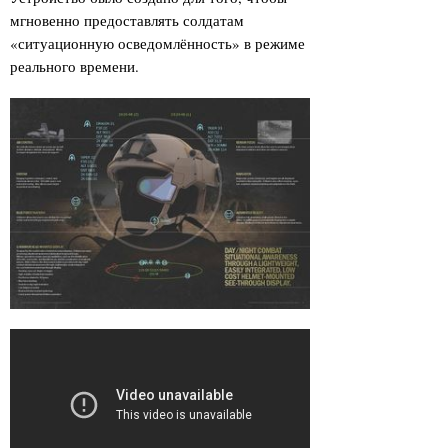
мгновенно предоставлять солдатам
«ситуационную осведомлённость» в режиме
реального времени.