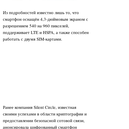
Из подробностей известно лишь то, что
смартфон оснащён 4,3-дюймовым экраном с
разрешением 540 на 960 пикселей,
поддерживает LTE и HSPA, а также способен
работать с двумя SIM-картами.
Ранее компания Silent Circle, известная
своими успехами в области криптографии и
предоставлении безопасной сотовой связи,
анонсировала шифрованный смартфон