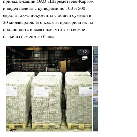
принадлежащий ОАО «Шереметьево-Карго»,
и видел палеты с купюрами по 100 и 500
евро, а также документы с общей суммой в
20 миллиардов. Его коллеги проверили их на
подлинность и выяснили, что это свежие
пачки из немецкого банка.
1
/
2