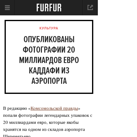
КУЛЬТУРА
ОПУБЛИКОВАНЫ
ФОТОГРАФИИ 20
МИЛЛИАРДОВ ЕВРО
КАДДАФИ ИЗ
АЭРОПОРТА
ШЕРЕМЕТЬЕВО
В редакцию «
Комсомольской правды
»
попали фотографии легендарных упаковок с
20 миллиардами евро, которые якобы
хранятся на одном из складов аэропорта
Шереметьево.