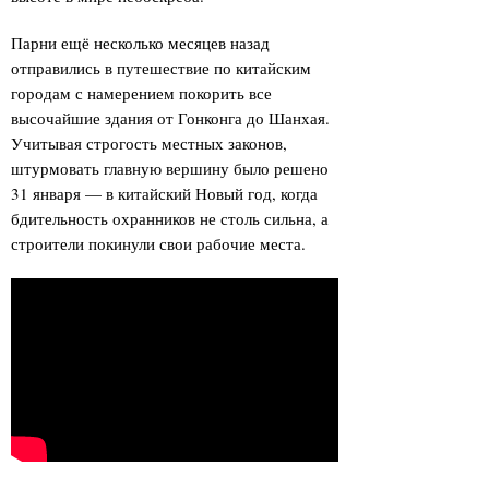
Парни ещё несколько месяцев назад
отправились в путешествие по китайским
городам с намерением покорить все
высочайшие здания от Гонконга до Шанхая.
Учитывая строгость местных законов,
штурмовать главную вершину было решено
31 января — в китайский Новый год, когда
бдительность охранников не столь сильна, а
строители покинули свои рабочие места.