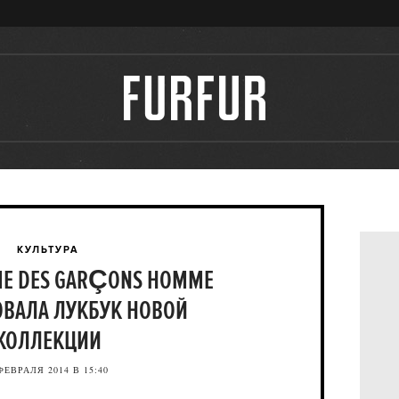
КУЛЬТУРА
E DES GARÇONS HOMME
ВАЛА ЛУКБУК НОВОЙ
КОЛЛЕКЦИИ
ФЕВРАЛЯ 2014 В 15:40