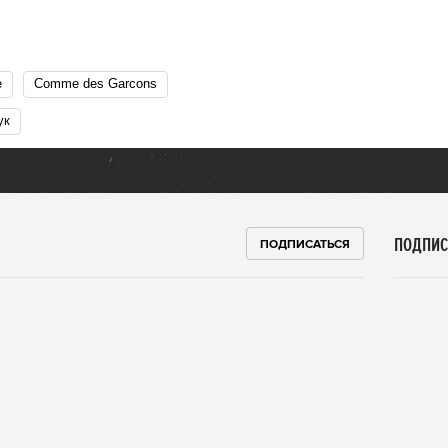
e
Comme des Garcons
ук
ПОДПИС
ПОДПИСАТЬСЯ