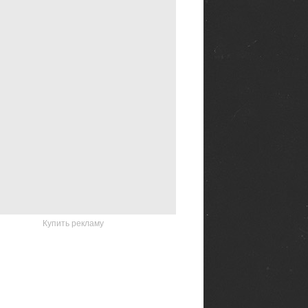
Купить рекламу