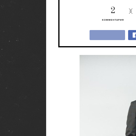
2
КОММЕНТАРИЯ