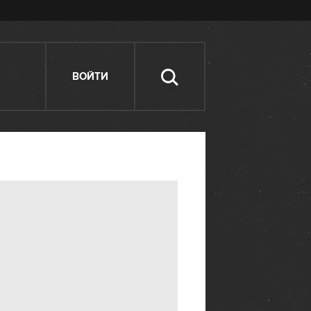
ВОЙТИ