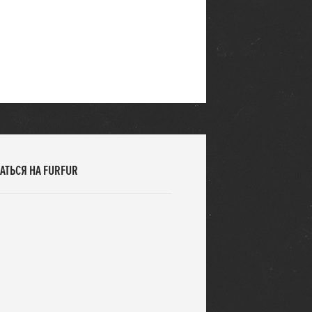
АТЬСЯ НА FURFUR