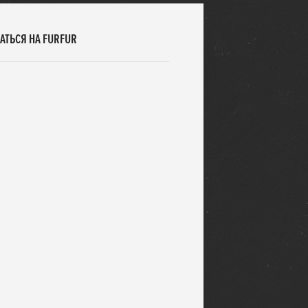
АТЬСЯ НА FURFUR