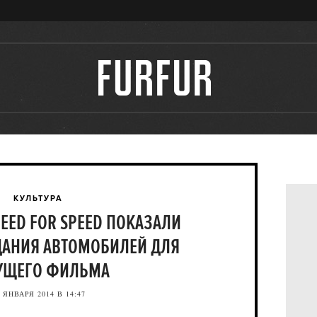
КУЛЬТУРА
ED FOR SPEED ПОКАЗАЛИ
ДАНИЯ АВТОМОБИЛЕЙ ДЛЯ
УЩЕГО ФИЛЬМА
 ЯНВАРЯ 2014 В 14:47