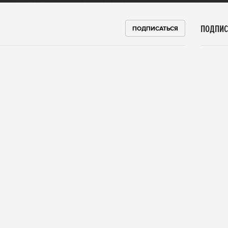
ПОДПИС
ПОДПИСАТЬСЯ