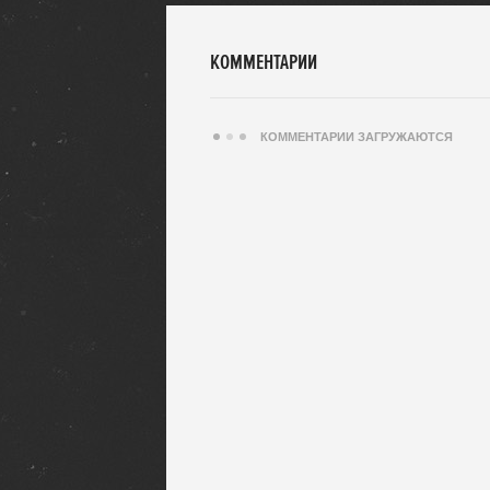
КОММЕНТАРИИ
КОММЕНТАРИИ ЗАГРУЖАЮТСЯ