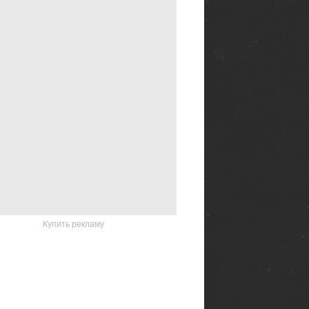
Купить рекламу