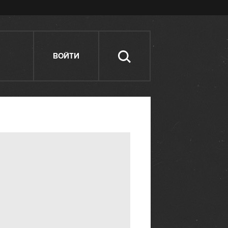
ВОЙТИ