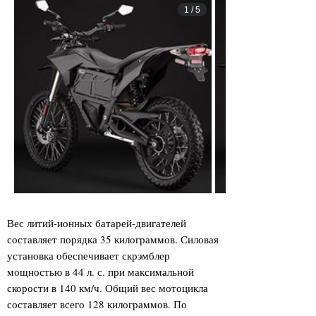
1
/
5
Вес литий-ионных батарей-двигателей
составляет порядка 35 килограммов. Силовая
установка обеспечивает скрэмблер
мощностью в 44 л. с. при максимальной
скорости в 140 км/ч. Общий вес мотоцикла
составляет всего 128 килограммов. По