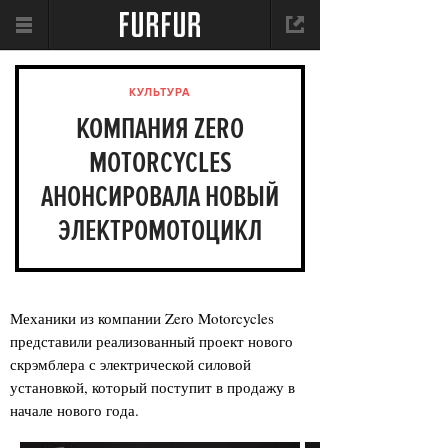
КУЛЬТУРА
КОМПАНИЯ ZERO
MOTORCYCLES
АНОНСИРОВАЛА НОВЫЙ
ЭЛЕКТРОМОТОЦИКЛ
Механики из компании Zero Motorcycles
представили реализованный проект нового
скрэмблера с электрической силовой
установкой, который поступит в продажу в
начале нового года.