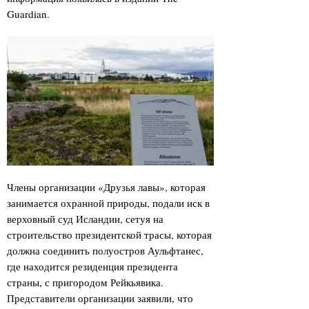
Guardian.
Члены организации «Друзья лавы», которая
занимается охранной природы, подали иск в
верховный суд Исландии, сетуя на
строительство президентской трасы, которая
должна соединить полуостров Аульфтанес,
где находится резиденция президента
страны, с пригородом Рейкьявика.
Представители организации заявили, что