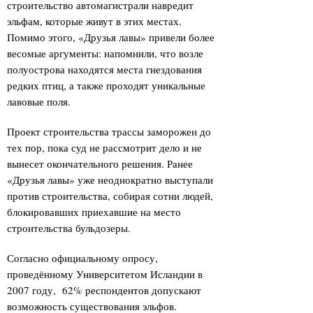
строительство автомагистрали навредит
эльфам, которые живут в этих местах.
Помимо этого, «Друзья лавы» привели более
весомые аргументы: напомнили, что возле
полуострова находятся места гнездования
редких птиц, а также проходят уникальные
лавовые поля.
Проект строительства трассы заморожен до
тех пор, пока суд не рассмотрит дело и не
вынесет окончательного решения. Ранее
«Друзья лавы» уже неоднократно выступали
против строительства, собирая сотни людей,
блокировавших приехавшие на место
строительства бульдозеры.
Согласно официальному опросу,
проведённому Университетом Исландии в
2007 году, 62% респондентов допускают
возможность существования эльфов.