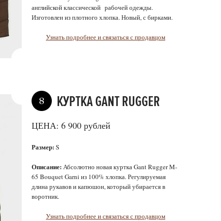
английской классической рабочей одежды.
Изготовлен из плотного хлопка. Новый, с бирками.
Узнать подробнее и связаться с продавцом
КУРТКА GANT RUGGER
8
ЦЕНА: 6 900 рублей
Размер:
S
Описание:
Абсолютно новая куртка Gant Rugger M-
65 Bouquet Garni из 100% хлопка. Регулируемая
длина рукавов и капюшон, который убирается в
воротник.
Узнать подробнее и связаться с продавцом