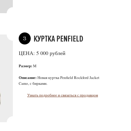
КУРТКА PENFIELD
3
ЦЕНА: 5 000 рублей
Размер:
M
Описание:
Новая куртка Penfield Rockford Jacket
Camo, с бирками.
Узнать подробнее и связаться с продавцом