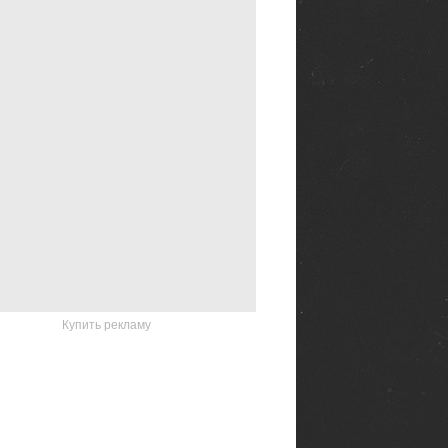
Купить рекламу