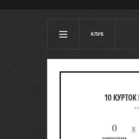
КЛУБ
10 КУРТОК
2 
0
КОММЕНТАРИЕВ