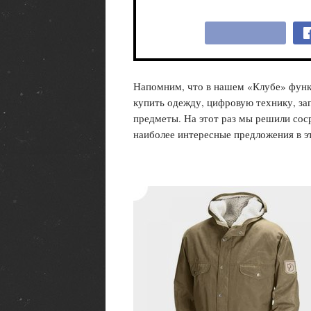
Напомним, что в нашем «Клубе» функ
купить одежду, цифровую технику, за
предметы. На этот раз мы решили сос
наиболее интересные предложения в э