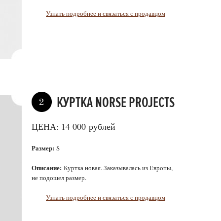
Узнать подробнее и связаться с продавцом
КУРТКА NORSE PROJECTS
2
ЦЕНА: 14 000 рублей
Размер:
S
Описание:
Куртка новая. Заказывалась из Европы,
не подошел размер.
Узнать подробнее и связаться с продавцом