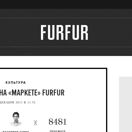
КУЛЬТУРА
 НА «МАРКЕТЕ» FURFUR
ДЕКАБРЯ 2013 В 11:52
8481
ПРОСМОТР