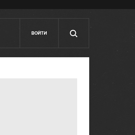
ВОЙТИ