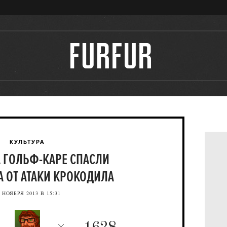
КУЛЬТУРА
А ГОЛЬФ-КАРЕ СПАСЛИ
 ОТ АТАКИ КРОКОДИЛА
 НОЯБРЯ 2013 В 15:31