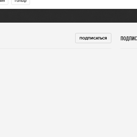
ния
Гольф
ПОДПИС
ПОДПИСАТЬСЯ