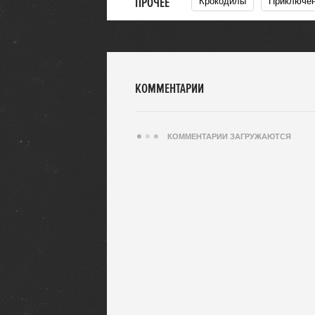
ПРОЧЕЕ
Крокодилы
Приключе
КОММЕНТАРИИ
КОММЕНТАРИИ ЗАГРУЖАЮТСЯ