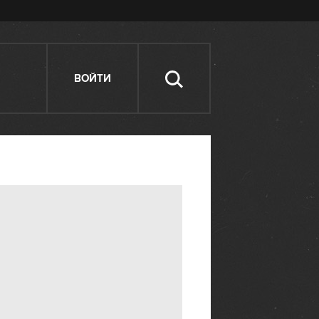
ВОЙТИ