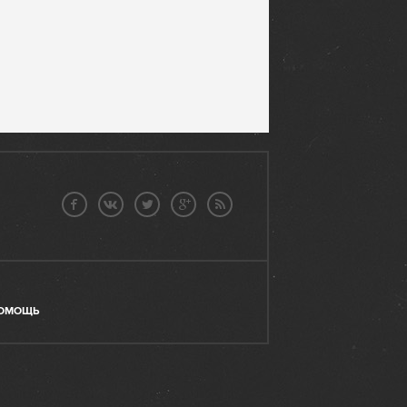
ОМОЩЬ