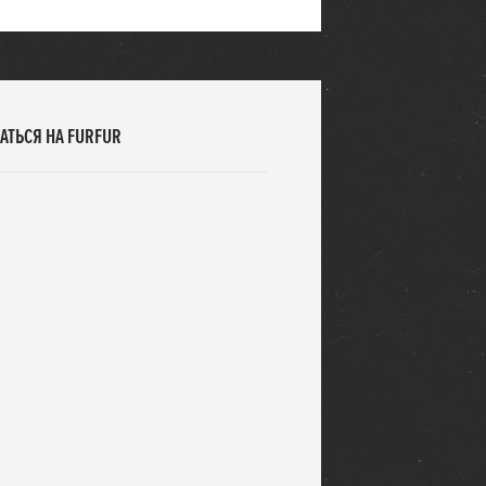
АТЬСЯ НА FURFUR