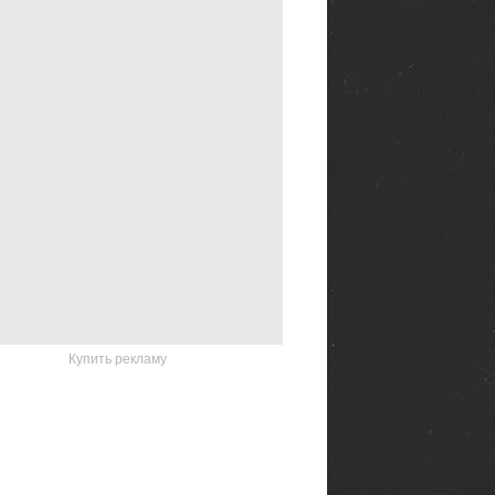
Купить рекламу