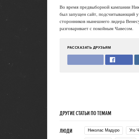
Во время предвыборной кампании Нико
был запущен сайт, подсчитывающий у
сторонников нынешнего лидера Венесу
разговаривает с покойным Чавесом.
РАССКАЗАТЬ ДРУЗЬЯМ
ДРУГИЕ СТАТЬИ ПО ТЕМАМ
ЛЮДИ
Николас Мадуро
Уго 