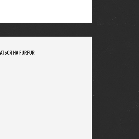
АТЬСЯ НА FURFUR