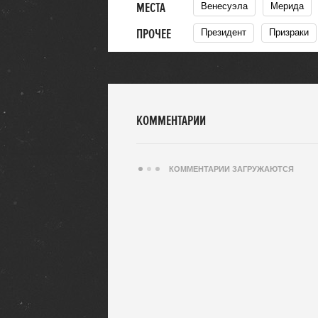
МЕСТА
Венесуэла
Мерида
ПРОЧЕЕ
Президент
Призраки
КОММЕНТАРИИ
КОММЕНТАРИИ ЗАГРУЖАЮТСЯ