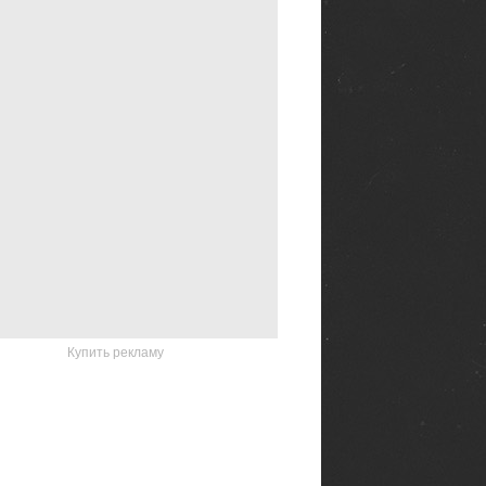
Купить рекламу