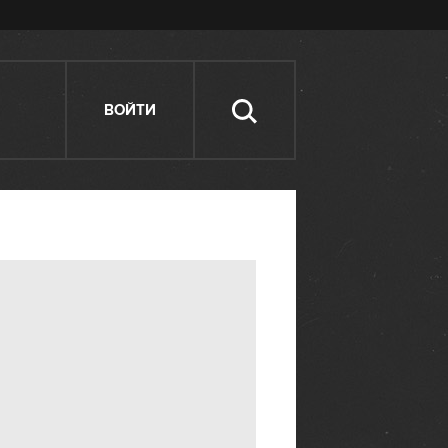
ВОЙТИ