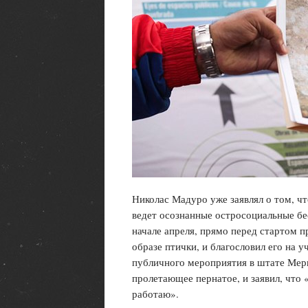
Николас Мадуро уже заявлял о том, чт
ведет осознанные остросоциальные бес
начале апреля, прямо перед стартом 
образе птички, и благословил его на у
публичного мероприятия в штате Мер
пролетающее пернатое, и заявил, что «
работаю».