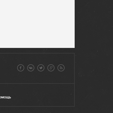
ОМОЩЬ