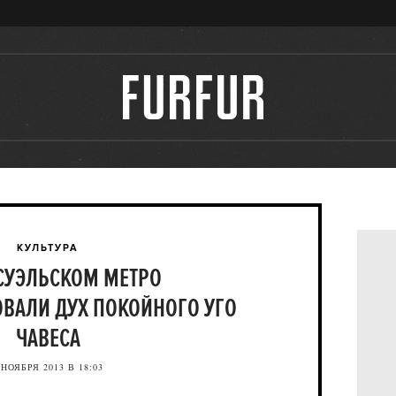
КУЛЬТУРА
СУЭЛЬСКОМ МЕТРО
ВАЛИ ДУХ ПОКОЙНОГО УГО
ЧАВЕСА
 НОЯБРЯ 2013 В 18:03