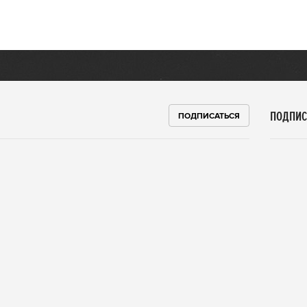
ПОДПИС
ПОДПИСАТЬСЯ