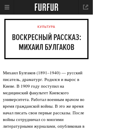
КУЛЬТУРА
ВОСКРЕСНЫЙ РАССКАЗ:
МИХАИЛ БУЛГАКОВ
Михаил Булгаков (1891–1940) — русский
писатель, драматург. Родился и вырос в
Киеве. В 1909 году поступил на
медицинский факультет Киевского
университета. Работал военным врачом во
время гражданской войны. В это же время
начал писать свои первые рассказы. После
войны сотрудничал со многими
литературными журналами, опубликовав в