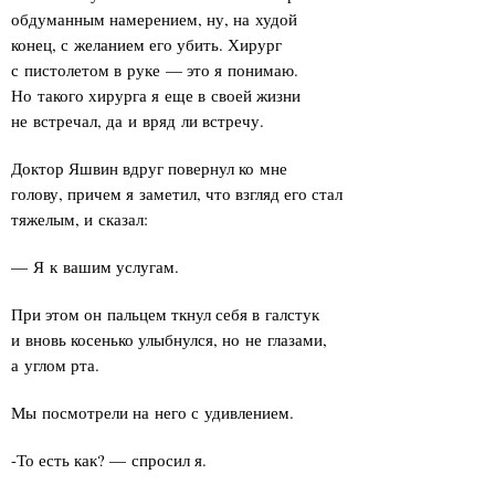
обдуманным намерением, ну, на худой
конец, с желанием его убить. Хирург
с пистолетом в руке — это я понимаю.
Но такого хирурга я еще в своей жизни
не встречал, да и вряд ли встречу.
Доктор Яшвин вдруг повернул ко мне
голову, причем я заметил, что взгляд его стал
тяжелым, и сказал:
— Я к вашим услугам.
При этом он пальцем ткнул себя в галстук
и вновь косенько улыбнулся, но не глазами,
а углом рта.
Мы посмотрели на него с удивлением.
-То есть как? — спросил я.