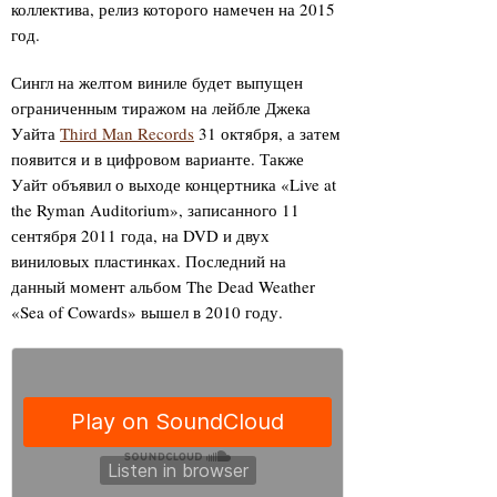
коллектива, релиз которого намечен на 2015
год.
Сингл на желтом виниле будет выпущен
ограниченным тиражом на лейбле Джека
Уайта
Third Man Records
31 октября, а затем
появится и в цифровом варианте. Также
Уайт объявил о выходе концертника «Live at
the Ryman Auditorium», записанного 11
сентября 2011 года, на DVD и двух
виниловых пластинках. Последний на
данный момент альбом The Dead Weather
«Sea of Cowards» вышел в 2010 году.