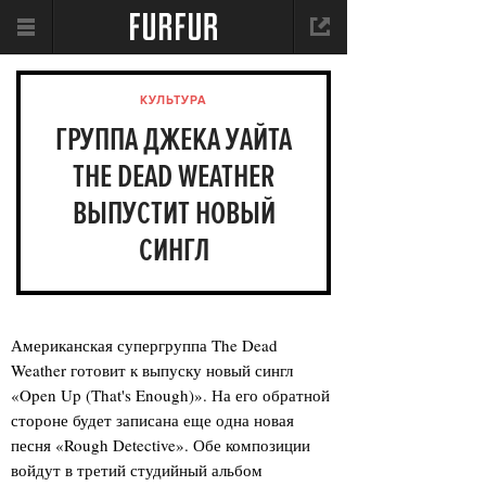
КУЛЬТУРА
ГРУППА ДЖЕКА УАЙТА
THE DEAD WEATHER
ВЫПУСТИТ НОВЫЙ
СИНГЛ
Американская супергруппа The Dead
Weather готовит к выпуску новый сингл
«Open Up (That's Enough)». На его обратной
стороне будет записана еще одна новая
песня «Rough Detective». Обе композиции
войдут в третий студийный альбом