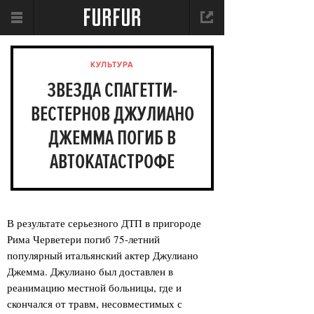
КУЛЬТУРА
ЗВЕЗДА СПАГЕТТИ-
ВЕСТЕРНОВ ДЖУЛИАНО
ДЖЕММА ПОГИБ В
АВТОКАТАСТРОФЕ
В результате серьезного ДТП в пригороде
Рима Черветери погиб 75-летний
популярный итальянский актер Джулиано
Джемма. Джулиано был доставлен в
реанимацию местной больницы, где и
скончался от травм, несовместимых с