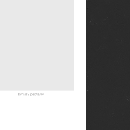
Купить рекламу