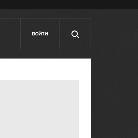
ВОЙТИ