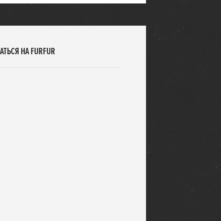
АТЬСЯ НА FURFUR