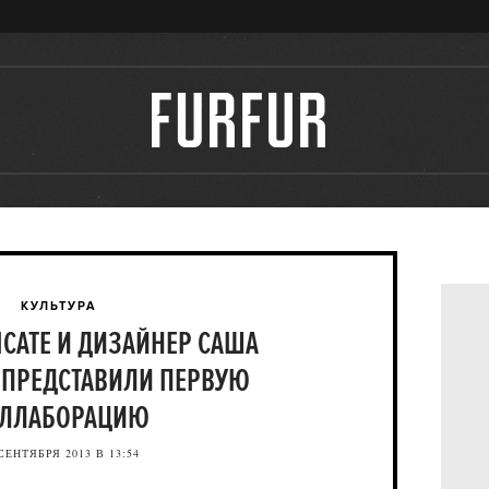
КУЛЬТУРА
ICATE И ДИЗАЙНЕР САША
 ПРЕДСТАВИЛИ ПЕРВУЮ
ЛЛАБОРАЦИЮ
СЕНТЯБРЯ 2013 В 13:54