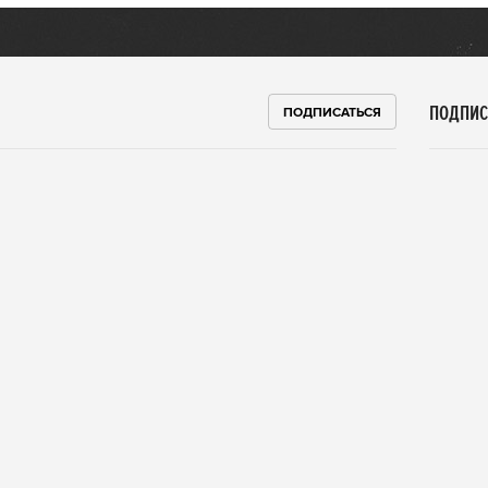
ПОДПИС
ПОДПИСАТЬСЯ