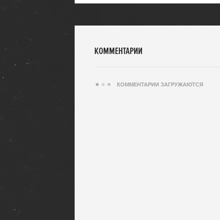
КОММЕНТАРИИ
КОММЕНТАРИИ ЗАГРУЖАЮТСЯ