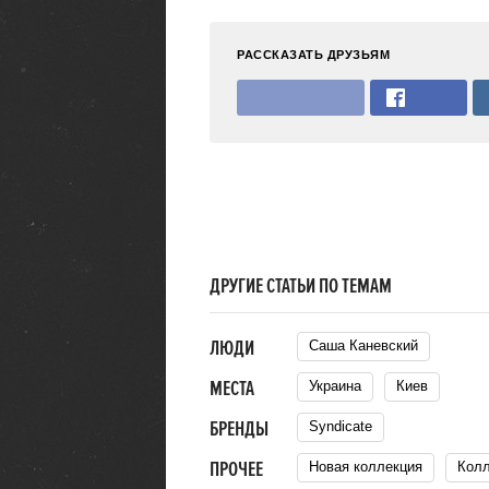
РАССКАЗАТЬ ДРУЗЬЯМ
ДРУГИЕ СТАТЬИ ПО ТЕМАМ
ЛЮДИ
Саша Каневский
МЕСТА
Украина
Киев
БРЕНДЫ
Syndicate
ПРОЧЕЕ
Новая коллекция
Кол