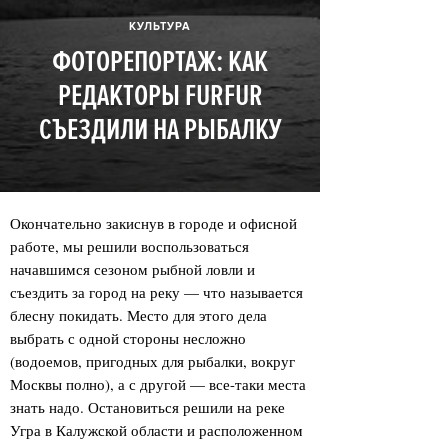
КУЛЬТУРА
ФОТОРЕПОРТАЖ: КАК
РЕДАКТОРЫ FURFUR
СЪЕЗДИЛИ НА РЫБАЛКУ
Окончательно закиснув в городе и офисной
работе, мы решили воспользоваться
начавшимся сезоном рыбной ловли и
съездить за город на реку — что называется
блесну покидать. Место для этого дела
выбрать с одной стороны несложно
(водоемов, пригодных для рыбалки, вокруг
Москвы полно), а с другой — все-таки места
знать надо. Остановиться решили на реке
Угра в Калужской области и расположенном