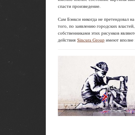
спасти произведение.
Сам Бэнкси никогда не претендовал н
того, по заявлению городских властей,
собственниками этих рисунков являют
действия
Sincura Group
имеют вполне 