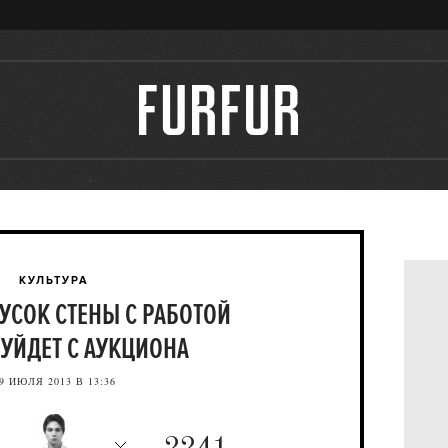
КУЛЬТУРА
УСОК СТЕНЫ С РАБОТОЙ
 УЙДЕТ С АУКЦИОНА
9 ИЮЛЯ 2013 В 13:36