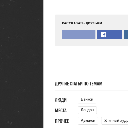
РАССКАЗАТЬ ДРУЗЬЯМ
ДРУГИЕ СТАТЬИ ПО ТЕМАМ
ЛЮДИ
Бэнкси
МЕСТА
Лондон
ПРОЧЕЕ
Аукцион
Уличный худ