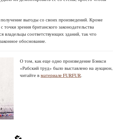
а получение выгоды со своих произведений. Кроме
 с точки зрения британского законодательства
ся владельцы соответствующих зданий, так что
законное обоснование.
О том, как еще одно произведение Бэнкси
«Рабский труд» было выставлено на аукцион,
читайте в
материале FURFUR
.