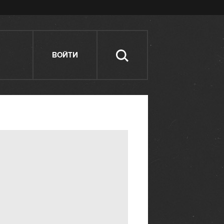
ВОЙТИ