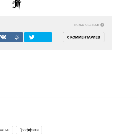
пожаловаться
0 КОММЕНТАРИЕВ
ожник
Граффити