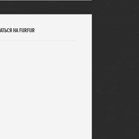
АТЬСЯ НА FURFUR