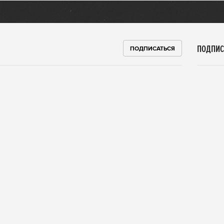
ПОДПИС
ПОДПИСАТЬСЯ