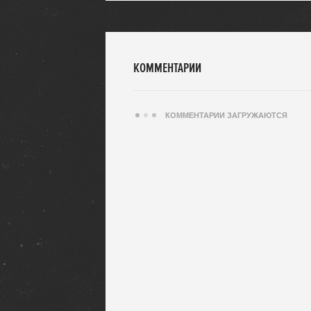
КОММЕНТАРИИ
КОММЕНТАРИИ ЗАГРУЖАЮТСЯ