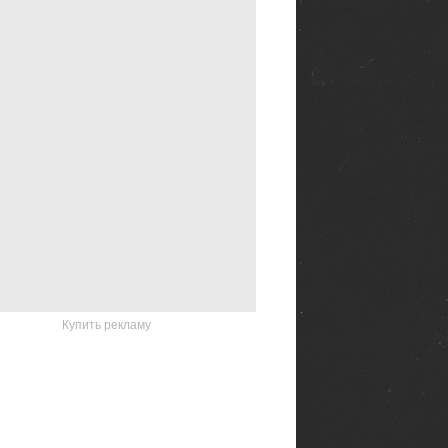
Купить рекламу