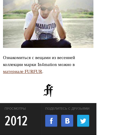
Ознакомиться с вещами из весенней
коллекции марки In4mation можно в
материале FURFUR
.
ПРОСМОТРЫ
ПОДЕЛИТЕСЬ С ДРУЗЬЯМИ
2012