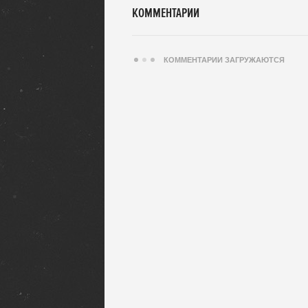
КОММЕНТАРИИ
КОММЕНТАРИИ ЗАГРУЖАЮТСЯ