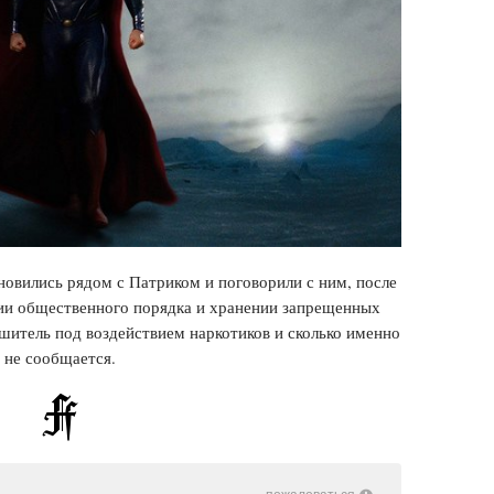
новились рядом с Патриком и поговорили с ним, после
нии общественного порядка и хранении запрещенных
ушитель под воздействием наркотиков и сколько именно
 не сообщается.