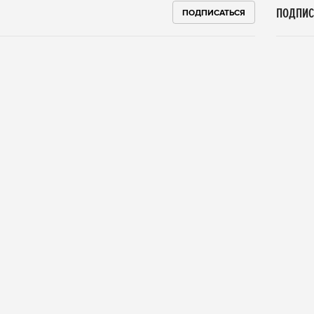
ПОДПИС
ПОДПИСАТЬСЯ