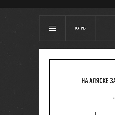
КЛУБ
НА АЛЯСКЕ 
2