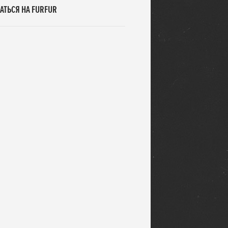
АТЬСЯ НА FURFUR