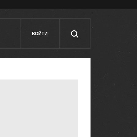
ВОЙТИ