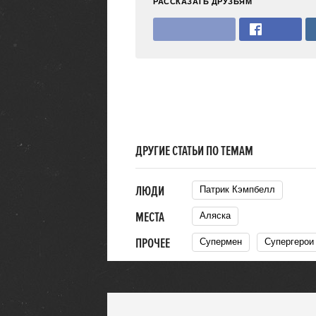
РАССКАЗАТЬ ДРУЗЬЯМ
ДРУГИЕ СТАТЬИ ПО ТЕМАМ
ЛЮДИ
Патрик Кэмпбелл
МЕСТА
Аляска
ПРОЧЕЕ
Супермен
Супергерои