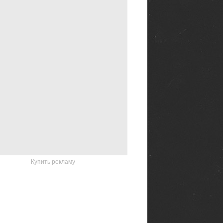
Купить рекламу