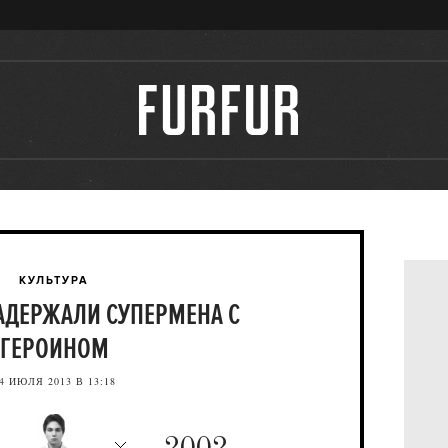
КУЛЬТУРА
ЗАДЕРЖАЛИ СУПЕРМЕНА С
ГЕРОИНОМ
4 ИЮЛЯ 2013 В 13:18