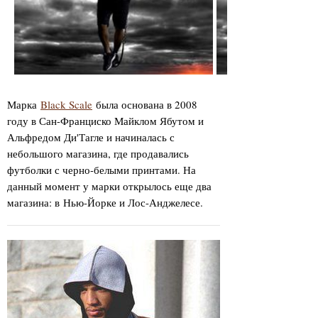
Марка
Black Scale
была основана в 2008
году в Сан-Франциско Майклом Ябутом и
Альфредом Ди'Тагле и начиналась с
небольшого магазина, где продавались
футболки с черно-белыми принтами. На
данный момент у марки открылось еще два
магазина: в Нью-Йорке и Лос-Анджелесе.