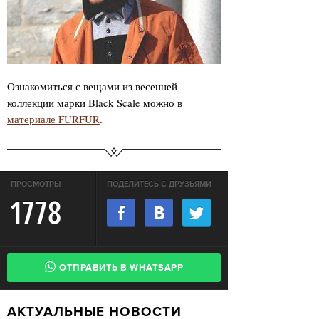
Ознакомиться с вещами из весенней
коллекции марки Black Scale можно в
материале FURFUR
.
ПРОСМОТРЫ
ПОДЕЛИТЕСЬ С ДРУЗЬЯМИ
1778
ОТПРАВИТЬ В WHATSAPP
АКТУАЛЬНЫЕ НОВОСТИ