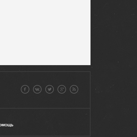
ОМОЩЬ