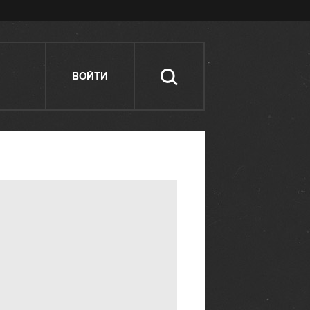
ВОЙТИ