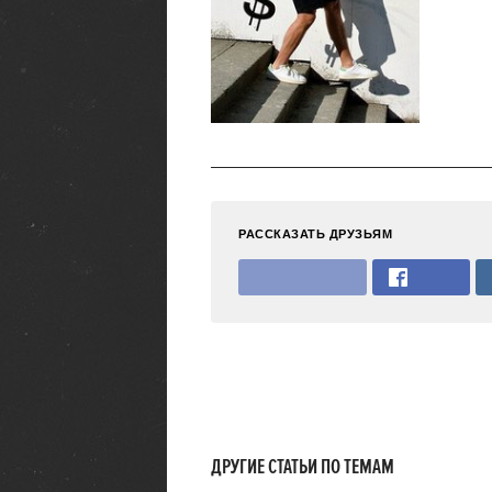
РАССКАЗАТЬ ДРУЗЬЯМ
ДРУГИЕ СТАТЬИ ПО ТЕМАМ