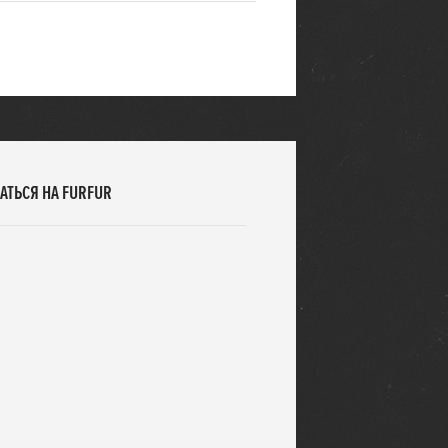
АТЬСЯ НА FURFUR