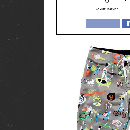
0
КОММЕНТАРИЕВ