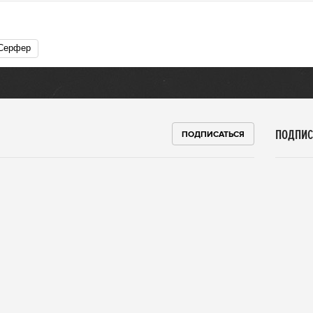
Серфер
ПОДПИС
ПОДПИСАТЬСЯ