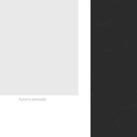
Купить рекламу