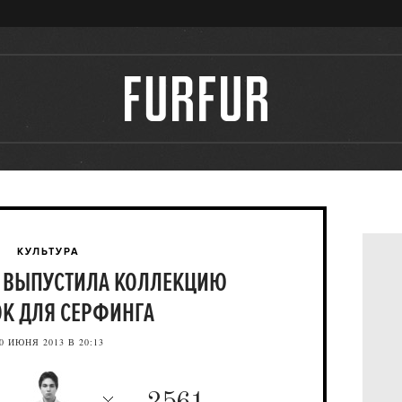
КУЛЬТУРА
Y ВЫПУСТИЛА КОЛЛЕКЦИЮ
К ДЛЯ СЕРФИНГА
0 ИЮНЯ 2013 В 20:13