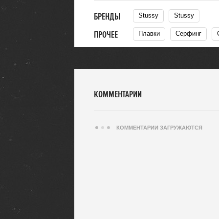
БРЕНДЫ
Stussy
Stussy
ПРОЧЕЕ
Плавки
Серфинг
КОММЕНТАРИИ
КОММЕНТАРИИ ЗАГРУЖАЮТСЯ