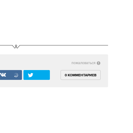
пожаловаться
0 КОММЕНТАРИЕВ