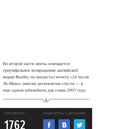
Во второй части ленты освещается
триумфальное возвращение английской
марки Bentley на пьедестал почета «24 часов
Ле-Мана» многие десятилетия спустя — в
еще одном юбилейном для гонки 2003 году.
ПРОСМОТРЫ
ПОДЕЛИТЕСЬ С ДРУЗЬЯМИ
1762