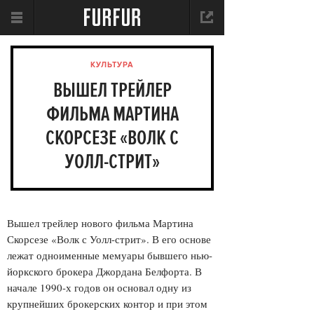
КУЛЬТУРА
ВЫШЕЛ ТРЕЙЛЕР
ФИЛЬМА МАРТИНА
СКОРСЕЗЕ «ВОЛК С
УОЛЛ-СТРИТ»
Вышел трейлер нового фильма Мартина
Скорсезе «Волк с Уолл-стрит». В его основе
лежат одноименные мемуары бывшего нью-
йоркского брокера Джордана Белфорта. В
начале 1990-х годов он основал одну из
крупнейших брокерских контор и при этом