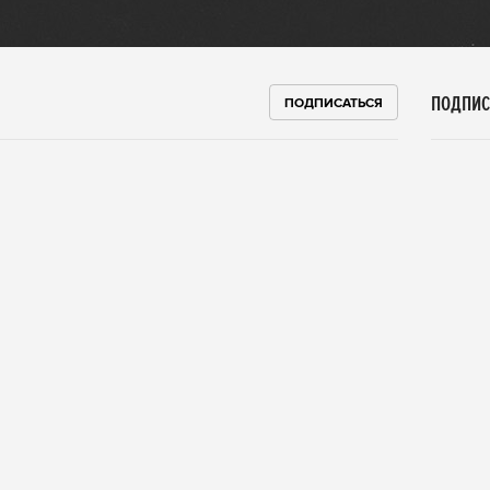
ПОДПИС
ПОДПИСАТЬСЯ