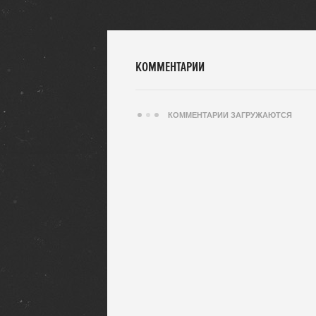
КОММЕНТАРИИ
КОММЕНТАРИИ ЗАГРУЖАЮТСЯ