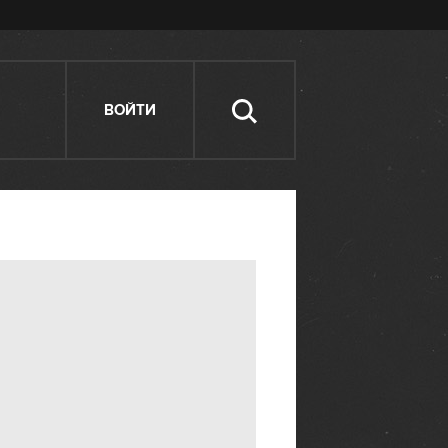
ВОЙТИ