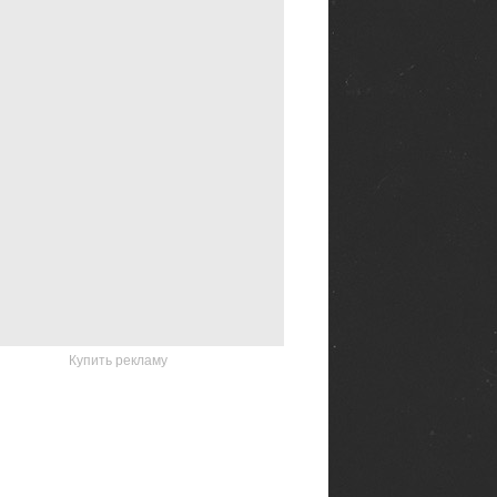
Купить рекламу