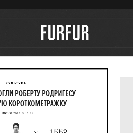
КУЛЬТУРА
ГЛИ РОБЕРТУ РОДРИГЕСУ
УЮ КОРОТКОМЕТРАЖКУ
5 ИЮНЯ 2013 В 12:18