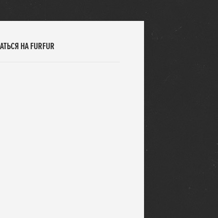
АТЬСЯ НА FURFUR