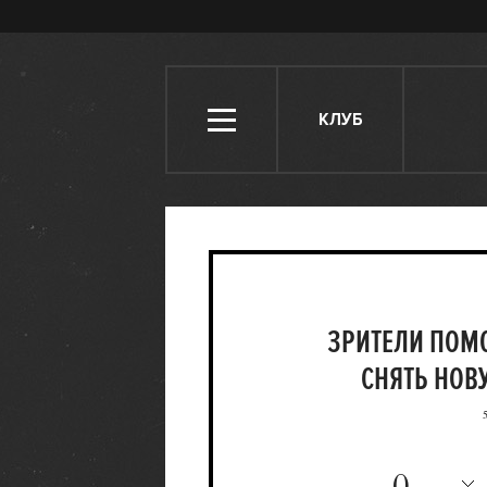
КЛУБ
ЗРИТЕЛИ ПОМО
СНЯТЬ НОВ