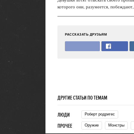
которого они, разумеется, побеждают,
РАССКАЗАТЬ ДРУЗЬЯМ
ДРУГИЕ СТАТЬИ ПО ТЕМАМ
ЛЮДИ
Роберт родригес
ПРОЧЕЕ
Оружие
Монстры