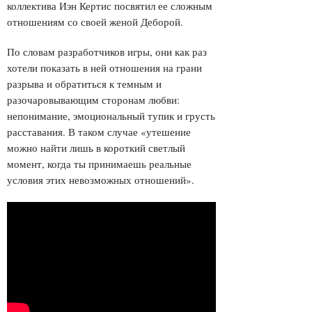
коллектива Иэн Кертис посвятил ее сложным
отношениям со своей женой Деборой.
По словам разработчиков игры, они как раз
хотели показать в ней отношения на грани
разрыва и обратиться к темным и
разочаровывающим сторонам любви:
непонимание, эмоциональный тупик и грусть
расставания. В таком случае «утешение
можно найти лишь в короткий светлый
момент, когда ты принимаешь реальные
условия этих невозможных отношений».