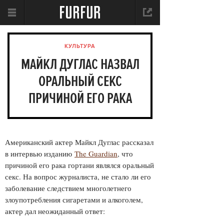
КУЛЬТУРА
МАЙКЛ ДУГЛАС НАЗВАЛ
ОРАЛЬНЫЙ СЕКС
ПРИЧИНОЙ ЕГО РАКА
Американский актер Майкл Дуглас рассказал
в интервью изданию
The Guardian
, что
причиной его рака гортани являлся оральный
секс. На вопрос журналиста, не стало ли его
заболевание следствием многолетнего
злоупотребления сигаретами и алкоголем,
актер дал неожиданный ответ: