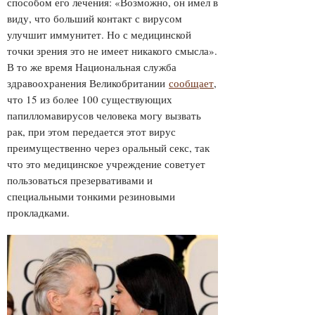
способом его лечения: «Возможно, он имел в
виду, что больший контакт с вирусом
улучшит иммунитет. Но с медицинской
точки зрения это не имеет никакого смысла».
В то же время Национальная служба
здравоохранения Великобритании
сообщает
,
что 15 из более 100 существующих
папилломавирусов человека могу вызвать
рак, при этом передается этот вирус
преимущественно через оральный секс, так
что это медицинское учреждение советует
пользоваться презервативами и
специальными тонкими резиновыми
прокладками.