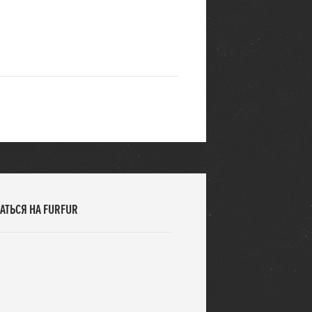
АТЬСЯ НА FURFUR