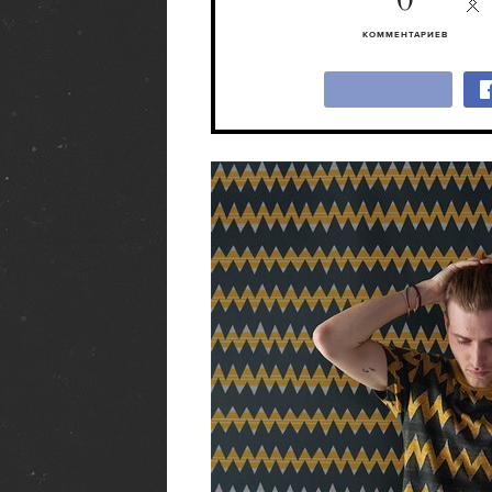
0
КОММЕНТАРИЕВ