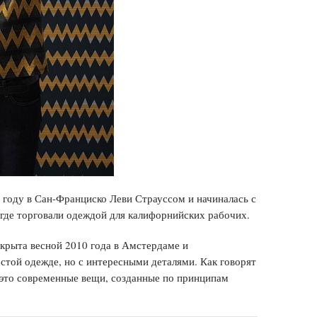
 году в Сан-Франциско Леви Страуссом и начиналась с
 где торговали одеждой для калифорнийских рабочих.
крыта весной 2010 года в Амстердаме и
стой одежде, но с интересными деталями. Как говорят
 это современные вещи, созданные по принципам