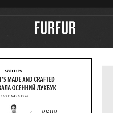
КУЛЬТУРА
I’S MADE AND CRAFTED
АЛА ОСЕННИЙ ЛУКБУК
16 МАЯ 2013 В 19:40