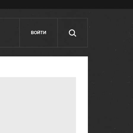
ВОЙТИ