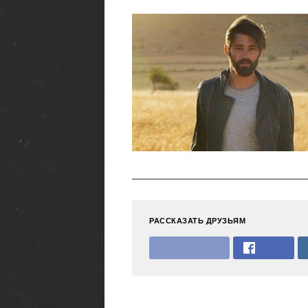
РАССКАЗАТЬ ДРУЗЬЯМ