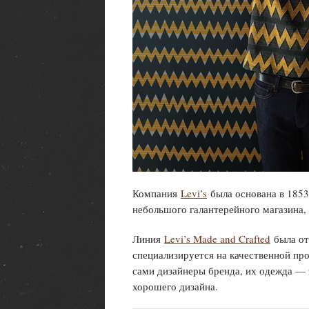
Компания
Levi’s
была основана в 1853
небольшого галантерейного магазина,
Линия
Levi’s Made and Crafted
была от
специализируется на качественной про
сами дизайнеры бренда, их одежда —
хорошего дизайна.