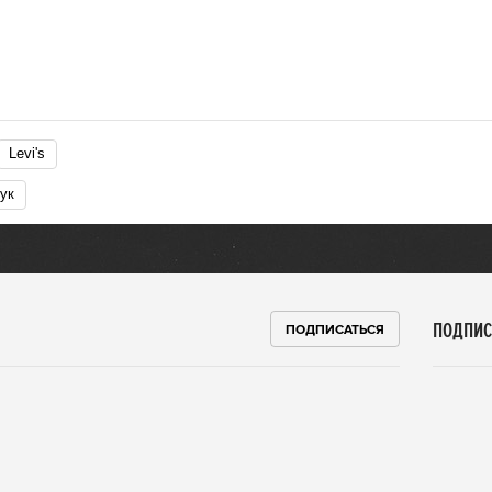
Levi's
бук
ПОДПИС
ПОДПИСАТЬСЯ