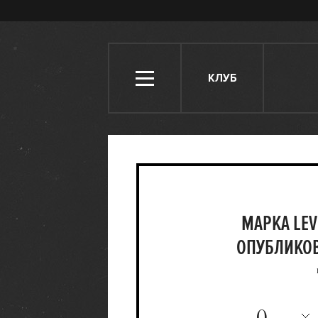
КЛУБ
МАРКА LEV
ОПУБЛИКОВ