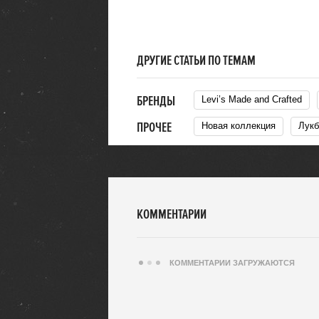
ДРУГИЕ СТАТЬИ ПО ТЕМАМ
БРЕНДЫ
Levi’s Made and Crafted
ПРОЧЕЕ
Новая коллекция
Лук
КОММЕНТАРИИ
КОММЕНТАРИИ ЗАГРУЖАЮТСЯ