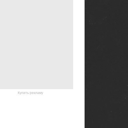
Купить рекламу