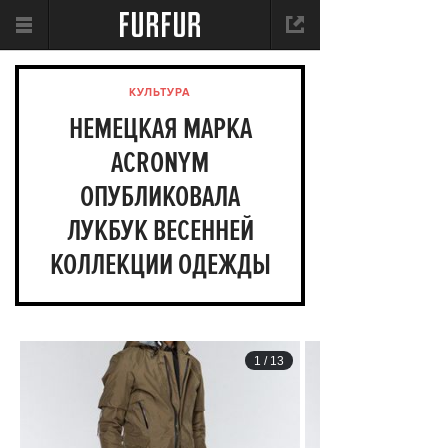
КУЛЬТУРА
НЕМЕЦКАЯ МАРКА
ACRONYM
ОПУБЛИКОВАЛА
ЛУКБУК ВЕСЕННЕЙ
КОЛЛЕКЦИИ ОДЕЖДЫ
1
/
13