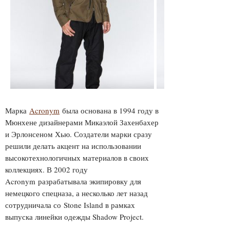
Марка
Acronym
была основана в 1994 году в
Мюнхене дизайнерами Микаэлой Захенбахер
и Эрлонсеном Хью. Создатели марки сразу
решили делать акцент на использовании
высокотехнологичных материалов в своих
коллекциях. В 2002 году
Acronym разрабатывала экипировку для
немецкого спецназа, а несколько лет назад
сотрудничала со Stone Island в рамках
выпуска линейки одежды Shadow Project.