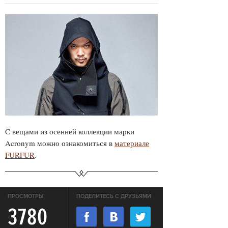
С вещами из осенней коллекции марки
Acronym можно ознакомиться в
материале
FURFUR
.
ПРОСМОТРЫ
ПОДЕЛИТЕСЬ С ДРУЗЬЯМИ
3780