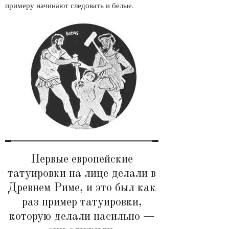
примеру начинают следовать и белые.
Первые европейские
татуировки на лице делали в
Древнем Риме, и это был как
раз пример татуировки,
которую делали насильно —