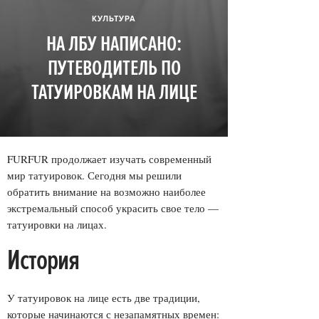
КУЛЬТУРА
НА ЛБУ НАПИСАНО:
ПУТЕВОДИТЕЛЬ ПО
ТАТУИРОВКАМ НА ЛИЦЕ
FURFUR продолжает изучать современный
мир татуировок. Сегодня мы решили
обратить внимание на возможно наиболее
экстремальный способ украсить свое тело —
татуировки на лицах.
История
У татуировок на лице есть две традиции,
которые начинаются с незапамятных времен: