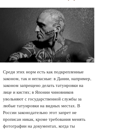
Среди этих норм есть как подкрепленные
законом, так и негласные: в Дании, например,
законом запрещено делать татуировки на
лице и кистях; в Японии чиновников
увольняют с государственной службы за
любые татуировки на видных местах. В
России законодательно этот запрет не
прописан никак, кроме требования менять
фотографии на документах, когда ты