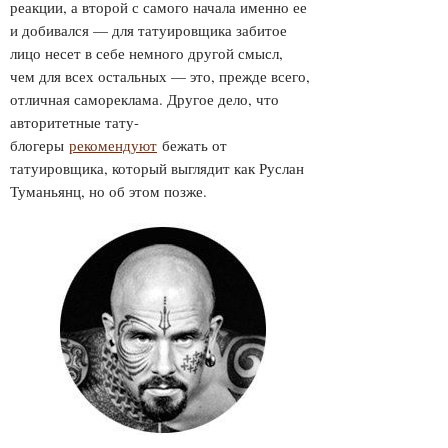
реакции, а второй с самого начала именно ее
и добивался — для татуировщика забитое
лицо несет в себе немного другой смысл,
чем для всех остальных — это, прежде всего,
отличная самореклама. Другое дело, что
авторитетные тату-
блогеры
рекомендуют
бежать от
татуировщика, который выглядит как Руслан
Туманьянц, но об этом позже.