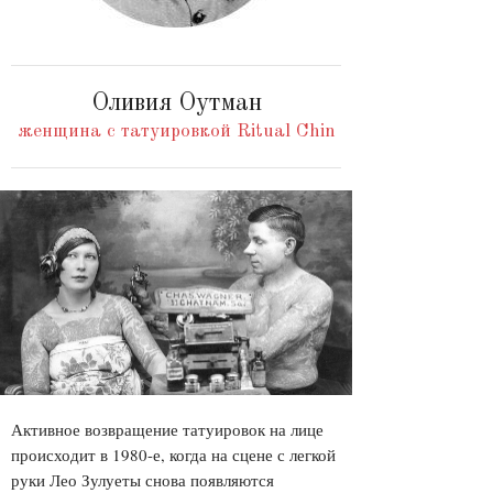
Оливия Оутман
женщина с татуировкой Ritual Chin
Активное возвращение татуировок на лице
происходит в 1980-е, когда на сцене с легкой
руки Лео Зулуеты снова появляются