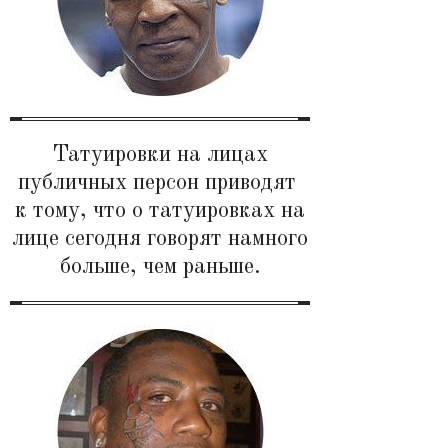
Татуировки на лицах
публичных персон приводят
к тому, что о татуировках на
лице сегодня говорят намного
больше, чем раньше.