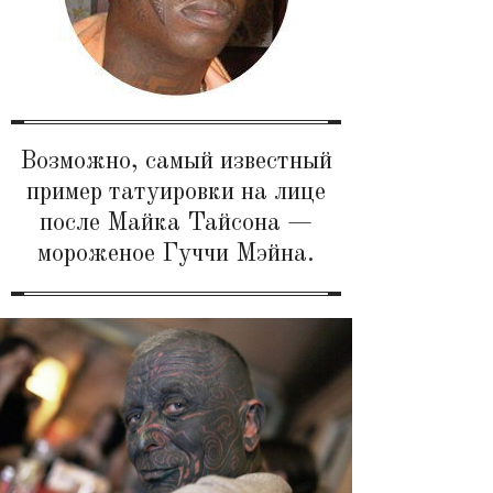
Возможно, самый известный
пример татуировки на лице
после Майка Тайсона —
мороженое Гуччи Мэйна.