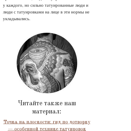
у каждого, но сильно татуированные люди и
люди с татуировками на лице в эти нормы не
укладывались.
Читайте также наш
материал:
Точка на плоскости: гид по дотворку
— особенной технике татуировок