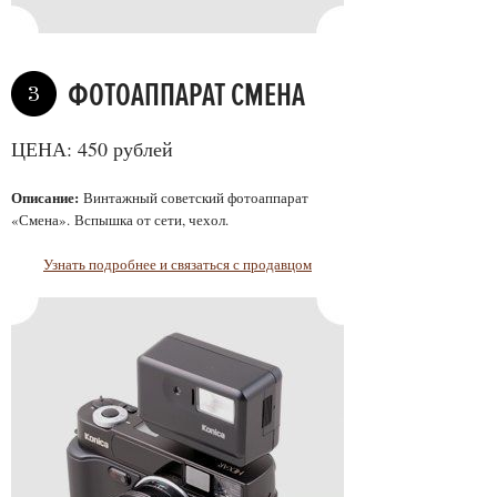
ФОТОАППАРАТ СМЕНА
3
ЦЕНА: 450 рублей
Описание:
Винтажный советский фотоаппарат
«Смена». Вспышка от сети, чехол.
Узнать подробнее и связаться с продавцом