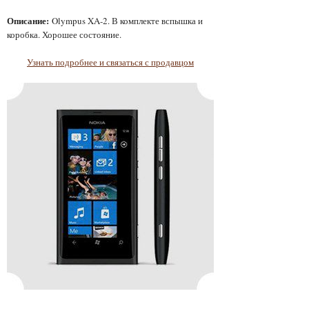
Описание:
Olympus XA-2. В комплекте вспышка и
коробка. Хорошее состояние.
Узнать подробнее и связаться с продавцом