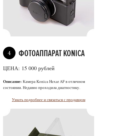
ФОТОАППАРАТ KONICA
4
ЦЕНА: 15 000 рублей
Описание:
Камера Konica Hexar AF в отличном
состоянии. Недавно проходила диагностику.
Узнать подробнее и связаться с продавцом