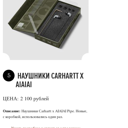
НАУШНИКИ CARHARTT X
5
AIAIAI
ЦЕНА: 2 100 рублей
Описание:
Наушники Сarhartt x AIAIAI Pipe. Новые,
с коробкой, использовались один раз.