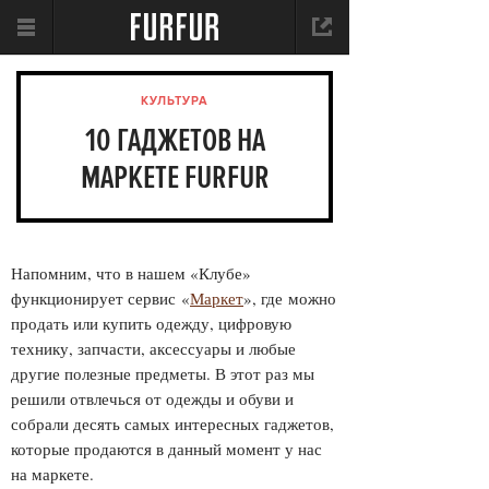
КУЛЬТУРА
10 ГАДЖЕТОВ НА
МАРКЕТЕ FURFUR
Напомним, что в нашем «Клубе»
функционирует сервис «
Маркет
», где можно
продать или купить одежду, цифровую
технику, запчасти, аксессуары и любые
другие полезные предметы. В этот раз мы
решили отвлечься от одежды и обуви и
собрали десять самых интересных гаджетов,
которые продаются в данный момент у нас
на маркете.