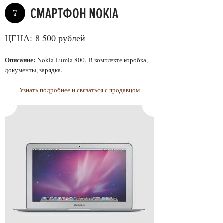
СМАРТФОН NOKIA
7
ЦЕНА: 8 500 рублей
Описание:
Nokia Lumia 800. В комплекте коробка,
документы, зарядка.
Узнать подробнее и связаться с продавцом