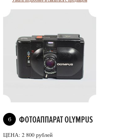
Узнать подробнее и связаться с продавцом
ФОТОАППАРАТ OLYMPUS
6
ЦЕНА: 2 800 рублей