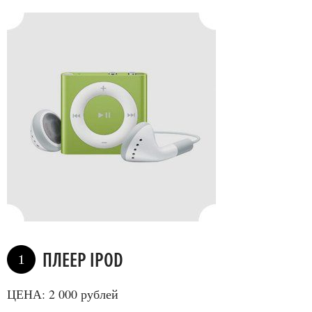
ПЛEEР IPOD
1
ЦЕНА: 2 000 рублей