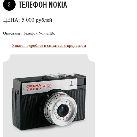
ТEЛЕФОН NOKIA
2
ЦЕНА: 5 000 рублей
Описание:
Телефон Nokia E6.
Узнать подробнее и связаться с продавцом