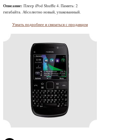
Описание:
Плеер iPod Shuffle 4. Память: 2
гигабайта. Абсолютно новый, упакованный.
Узнать подробнее и связаться с продавцом