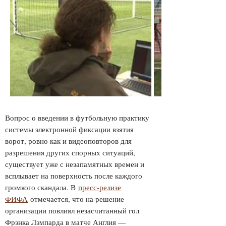
Вопрос о введении в футбольную практику
системы электронной фиксации взятия
ворот, ровно как и видеоповторов для
разрешения других спорных ситуаций,
существует уже с незапамятных времен и
всплывает на поверхность после каждого
громкого скандала. В
пресс-релизе
ФИФА
отмечается, что на решение
организации повлиял незасчитанный гол
Фрэнка Лэмпарда в матче Англия —