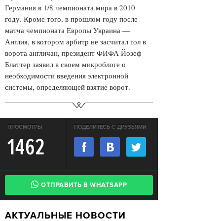
Германия в 1/8 чемпионата мира в 2010
году. Кроме того, в прошлом году после
матча чемпионата Европы Украина —
Англия, в котором арбитр не засчитал гол в
ворота англичан, президент ФИФА Йозеф
Блаттер заявил в своем микроблоге о
необходимости введения электронной
системы, определяющей взятие ворот.
ПРОСМОТРЫ
ПОДЕЛИТЕСЬ С ДРУЗЬЯМИ
1462
ОТПРАВИТЬ В WHATSAPP
АКТУАЛЬНЫЕ НОВОСТИ