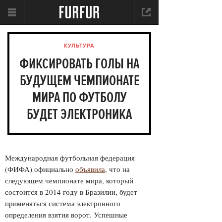
КУЛЬТУРА
ФИКСИРОВАТЬ ГОЛЫ НА
БУДУЩЕМ ЧЕМПИОНАТЕ
МИРА ПО ФУТБОЛУ
БУДЕТ ЭЛЕКТРОНИКА
Международная футбольная федерация
(ФИФА) официально
объявила
, что на
следующем чемпионате мира, который
состоится в 2014 году в Бразилии, будет
применяться система электронного
определения взятия ворот. Успешные