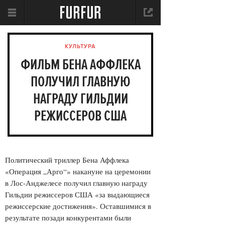
КУЛЬТУРА
ФИЛЬМ БЕНА АФФЛЕКА
ПОЛУЧИЛ ГЛАВНУЮ
НАГРАДУ ГИЛЬДИИ
РЕЖИССЕРОВ США
Политический триллер Бена Аффлека
«Операция „Арго“» накануне на церемонии
в Лос-Анджелесе получил главную награду
Гильдии режиссеров США «за выдающиеся
режиссерские достижения». Оставшимися в
результате позади конкурентами были