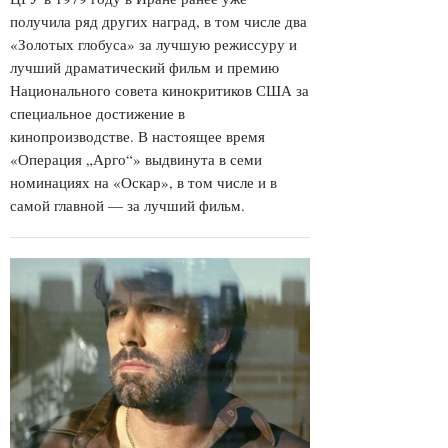
получила ряд других наград, в том числе два
«Золотых глобуса» за лучшую режиссуру и
лучший драматический фильм и премию
Национального совета кинокритиков США за
специальное достижение в
кинопроизводстве. В настоящее время
«Операция „Арго“» выдвинута в семи
номинациях на «Оскар», в том числе и в
самой главной — за лучший фильм.