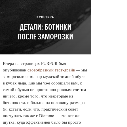
КУЛЬТУРА
ДЕТАЛИ: БОТИНКИ
ПОСЛЕ ЗАМОРОЗКИ
Вчера на страницах FURFUR был
опубликован
своеобразный тест-драйв
— мы
заморозили семь пар мужской зимней обуви
в кубах льда. Как мы уже сообщали вам, с
самой обувью не произошло ровным счетом
ничего, кроме того, что некоторые из
ботинок стали больше на половину размера
(и, кстати, если что, практический совет
поступать так же с Diemme — это все же
шутка; куда эффективней было бы просто