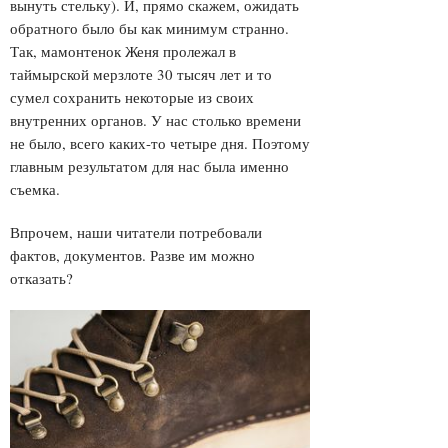
вынуть стельку). И, прямо скажем, ожидать
обратного было бы как минимум странно.
Так, мамонтенок Женя пролежал в
таймырской мерзлоте 30 тысяч лет и то
сумел сохранить некоторые из своих
внутренних органов. У нас столько времени
не было, всего каких-то четыре дня. Поэтому
главным результатом для нас была именно
съемка.
Впрочем, наши читатели потребовали
фактов, документов. Разве им можно
отказать?