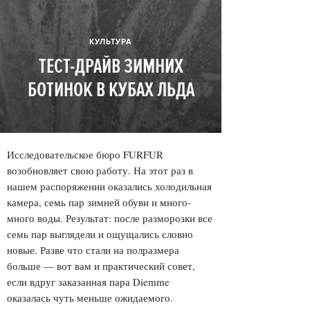
КУЛЬТУРА
ТЕСТ-ДРАЙВ ЗИМНИХ
БОТИНОК В КУБАХ ЛЬДА
Исследовательское бюро FURFUR
возобновляет свою работу. На этот раз в
нашем распоряжении оказались холодильная
камера, семь пар зимней обуви и много-
много воды. Результат: после разморозки все
семь пар выглядели и ощущались словно
новые. Разве что стали на полразмера
больше — вот вам и практический совет,
если вдруг заказанная пара Diemme
оказалась чуть меньше ожидаемого.