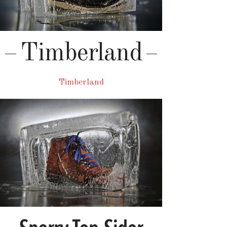
Timberland
Timberland