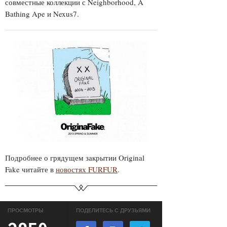
совместные коллекции с Neighborhood, A
Bathing Ape и Nexus7.
Подробнее о грядущем закрытии Original
Fake читайте в
новостях FURFUR
.
ПРОСМОТРЫ
ПОДЕЛИТЕСЬ С ДРУЗЬЯМИ