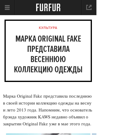
КУЛЬТУРА
МАРКА ORIGINAL FAKE
ПРЕДСТАВИЛА
ВЕСЕННЮЮ
КОЛЛЕКЦИЮ ОДЕЖДЫ
Марка Original Fake представила последнюю
в своей истории коллекцию одежды на весну
и лето 2013 года. Напомним, что основатель
брэнда художник KAWS недавно объявил о
закрытии Original Fake уже в мае этого года.