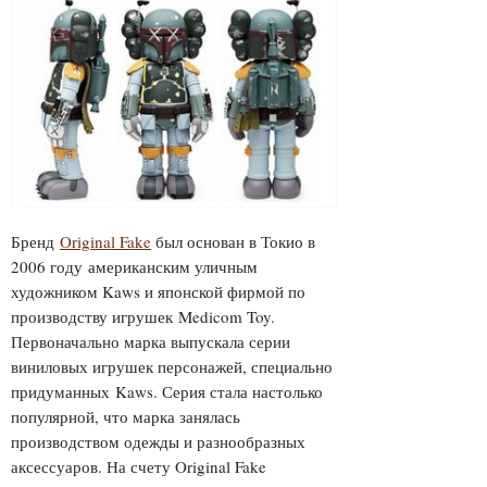
Бренд
Original Fake
был основан в Токио в
2006 году американским уличным
художником Kaws и японской фирмой по
производству игрушек Medicom Toy.
Первоначально марка выпускала серии
виниловых игрушек персонажей, специально
придуманных Kaws. Серия стала настолько
популярной, что марка занялась
производством одежды и разнообразных
аксессуаров. На счету Original Fake