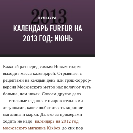
КУЛЬТУРА
КАЛЕНДАРЬ FURFUR НА
2013 ГОД: ИЮНЬ
Каждый раз перед самым Новым годом
выходит масса календарей. Отрывные, с
рецептами на каждый день или трэш-хоррор-
версия Московского метро нас волнуют чуть
больше, чем никак. Совсем другое дело
— стильные издания с очаровательными
девушками, какие любят делать хорошие
магазины и марки. Далеко за примерами
ходить не надо:
календарь на 2012 год
московского магазина Kixbox
до сих пор