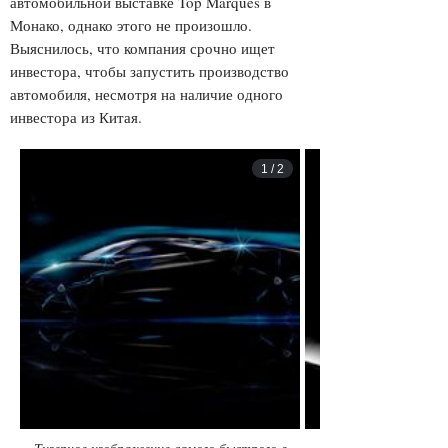
автомобильной выставке Top Marques в
Монако, однако этого не произошло.
Выяснилось, что компания срочно ищет
инвестора, чтобы запустить производство
автомобиля, несмотря на наличие одного
инвестора из Китая.
1
/
2