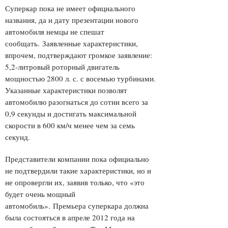
Суперкар пока не имеет официального
названия, да и дату презентации нового
автомобиля немцы не спешат
сообщать. Заявленные характеристики,
впрочем, подтверждают громкое заявление:
5,2-литровый роторный двигатель
мощностью 2800 л. с. с восемью турбинами.
Указанные характеристики позволят
автомобилю разогнаться до сотни всего за
0,9 секунды и достигать максимальной
скорости в 600 км/ч менее чем за семь
секунд.
Представители компании пока официально
не подтвердили такие характеристики, но и
не опровергли их, заявив только, что «это
будет очень мощный
автомобиль». Премьера суперкара должна
была состояться в апреле 2012 года на