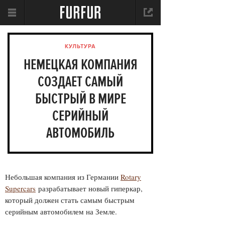
КУЛЬТУРА
НЕМЕЦКАЯ КОМПАНИЯ
СОЗДАЕТ САМЫЙ
БЫСТРЫЙ В МИРЕ
СЕРИЙНЫЙ
АВТОМОБИЛЬ
Небольшая компания из Германии
Rotary
Supercars
разрабатывает новый гиперкар,
который должен стать самым быстрым
серийным автомобилем на Земле.