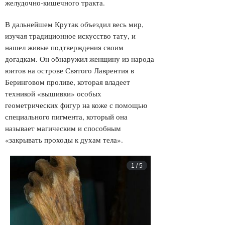
желудочно-кишечного тракта.
В дальнейшем Крутак объездил весь мир,
изучая традиционное искусство тату, и
нашел живые подтверждения своим
догадкам. Он обнаружил женщину из народа
юитов на острове Святого Лаврентия в
Беринговом проливе, которая владеет
техникой «вышивки» особых
геометрических фигур на коже с помощью
специального пигмента, который она
называет магическим и способным
«закрывать проходы к духам тела».
1
/
5