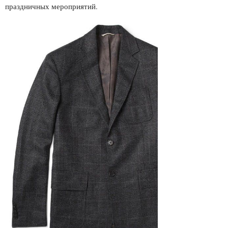
праздничных мероприятий.