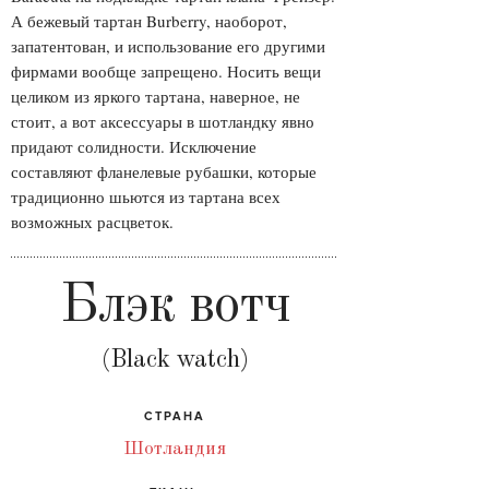
А бежевый тартан Burberry, наоборот,
запатентован, и использование его другими
фирмами вообще запрещено. Носить вещи
целиком из яркого тартана, наверное, не
стоит, а вот аксессуары в шотландку явно
придают солидности. Исключение
составляют фланелевые рубашки, которые
традиционно шьются из тартана всех
возможных расцветок.
Блэк вотч
(Black watch)
СТРАНА
Шотландия