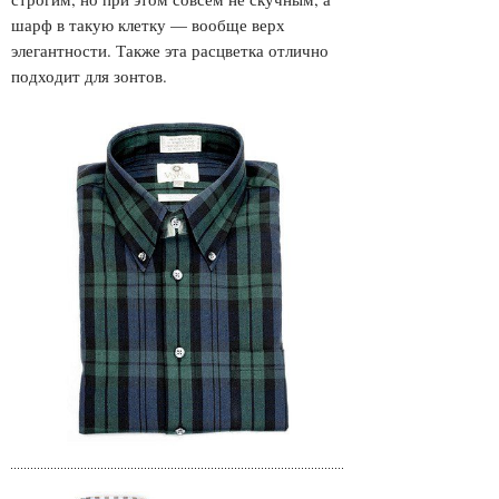
шарф в такую клетку — вообще верх
элегантности. Также эта расцветка отлично
подходит для зонтов.