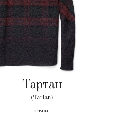
Тартан
(Tartan)
СТРАНА