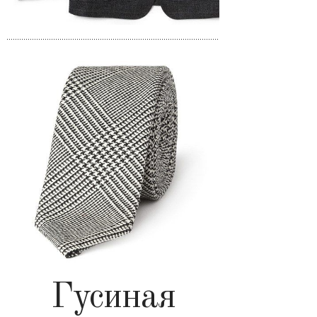
Гусиная