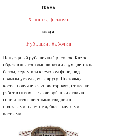
ТКАНЬ
Хлопок, фланель
ВЕЩИ
Рубашки, бабочки
Популярный рубашечный рисунок. Клетки
образованы тонкими линиями двух цветов на
белом, сером или кремовом фоне, под
прямым углом друг к другу. Поскольку
клетка получается «просторная», от нее не
рябит в глазах — такие рубашки отлично
сочетаются с пестрыми твидовыми
пиджаками и другими, более мелкими
клетками.