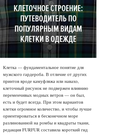
КЛЕТОЧНОЕ СТРОЕНИЕ:
ПУТЕВОДИТЕЛЬ ПО
ПОПУЛЯРНЫМ ВИДАМ
КЛЕТКИ В ОДЕЖДЕ
Клетка — фундаментальное понятие для
мужского гардероба. В отличие от других
принтов вроде камуфляжа или навахо,
клеточный рисунок не подвержен влиянию
переменчивых модных ветров — он был,
есть и будет всегда. При этом вариантов
клетки огромное количество, и чтобы лучше
ориентироваться в бесконечном море
разлинованной на ромбы и квадраты ткани,
редакция FURFUR составила короткий гид