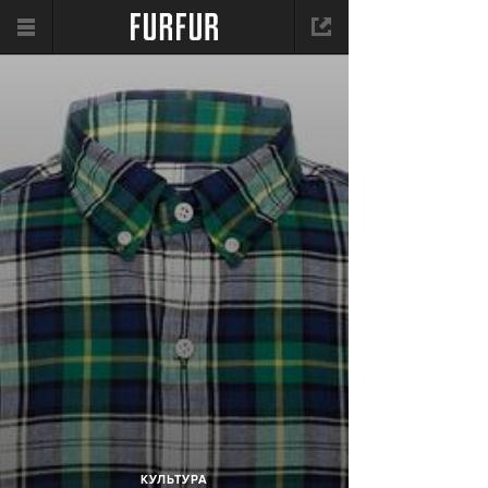
КУЛЬТУРА