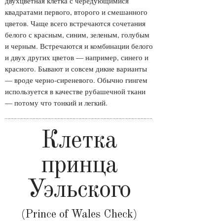
двухцветная клетка с чередующимися
квадратами первого, второго и смешанного
цветов. Чаще всего встречаются сочетания
белого с красным, синим, зеленым, голубым
и черным. Встречаются и комбинации белого
и двух других цветов — например, синего и
красного. Бывают и совсем дикие варианты
— вроде черно-сиреневого. Обычно гингем
используется в качестве рубашечной ткани
— потому что тонкий и легкий.
Клетка
принца
Уэльского
(Prince of Wales Check)