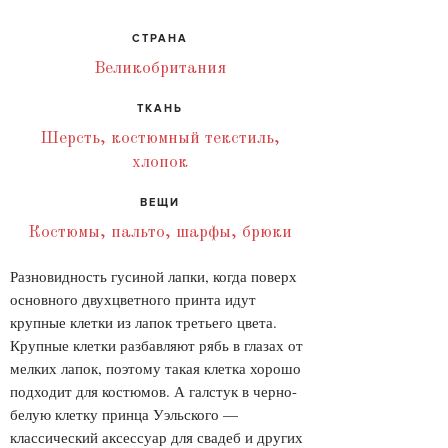
СТРАНА
Великобритания
ТКАНЬ
Шерсть, костюмный текстиль,
хлопок
ВЕЩИ
Костюмы, пальто, шарфы, брюки
Разновидность гусиной лапки, когда поверх
основного двухцветного принта идут
крупные клетки из лапок третьего цвета.
Крупные клетки разбавляют рябь в глазах от
мелких лапок, поэтому такая клетка хорошо
подходит для костюмов. А галстук в черно-
белую клетку принца Уэльского —
классический аксессуар для свадеб и других