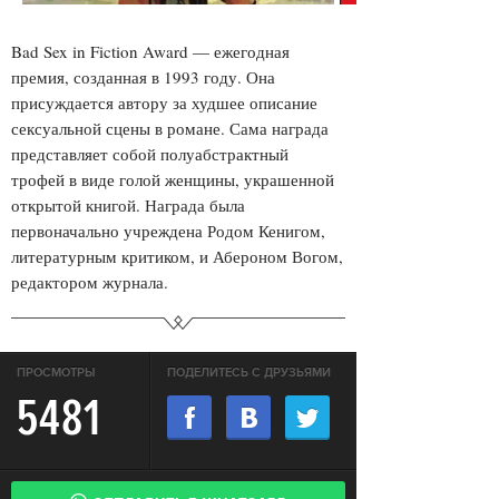
Bad Sex in Fiction Award — ежегодная
премия, созданная в 1993 году. Она
присуждается автору за худшее описание
сексуальной сцены в романе. Сама награда
представляет собой полуабстрактный
трофей в виде голой женщины, украшенной
открытой книгой. Награда была
первоначально учреждена Родом Кенигом,
литературным критиком, и Абероном Вогом,
редактором журнала.
ПРОСМОТРЫ
ПОДЕЛИТЕСЬ С ДРУЗЬЯМИ
5481