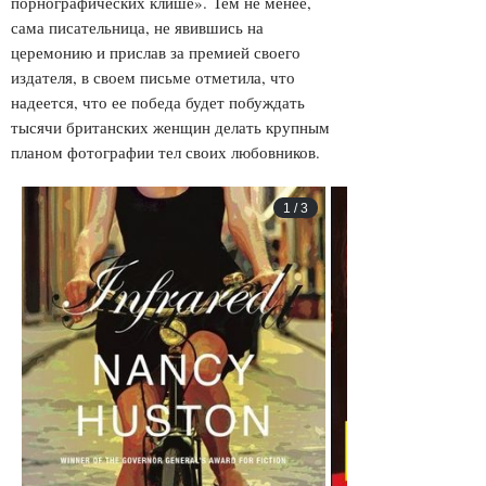
порнографических клише». Тем не менее,
сама писательница, не явившись на
церемонию и прислав за премией своего
издателя, в своем письме отметила, что
надеется, что ее победа будет побуждать
тысячи британских женщин делать крупным
планом фотографии тел своих любовников.
1
/
3