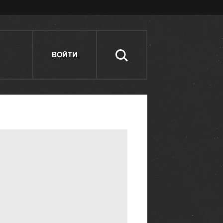
ВОЙТИ