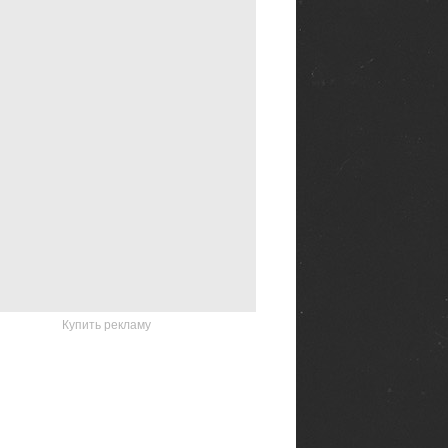
Купить рекламу