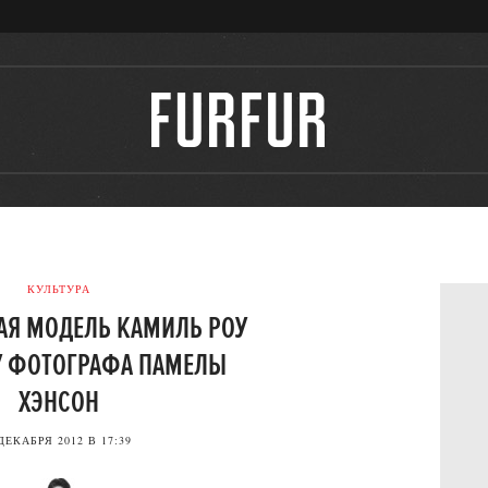
КУЛЬТУРА
АЯ МОДЕЛЬ КАМИЛЬ РОУ
У ФОТОГРАФА ПАМЕЛЫ
ХЭНСОН
ДЕКАБРЯ 2012 В 17:39