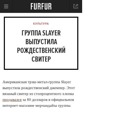
КУЛЬТУРА
ГРУППА SLAYER
ВЫПУСТИЛА
РОЖДЕСТВЕНСКИЙ
СВИТЕР
Американская трэш-метал-группа
Slayer
выпустила рождественский джемпер. Этот
вязаный свитер из стопроцентного хлопка
продавался
за 80 долларов в официальном
интернет-магазине мерчандайза группы.