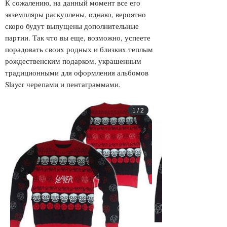
К сожалению, на данный момент все его
экземпляры раскуплены, однако, вероятно
скоро будут выпущены дополнительные
партии. Так что вы еще, возможно, успеете
порадовать своих родных и близких теплым
рождественским подарком, украшенным
традиционными для оформления альбомов
Slayer
черепами и пентаграммами.
1
/
2