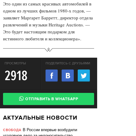
Это один из самых красивых автомобилей в
одном из лучших фильмов 1980-х годов, —
заявляет Маргарет Барретт, директор отдела
развлечений и музыки Heritage Auctions. —
Это будет настоящим подарком для
истинного любителя и коллекционера».
ПРОСМОТРЫ
ПОДЕЛИТЕСЬ С ДРУЗЬЯМИ
2918
ОТПРАВИТЬ В WHATSAPP
АКТУАЛЬНЫЕ НОВОСТИ
В России впервые возбудили
СВОБОДА
уголовное дело за недоносительство