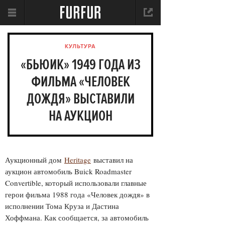
КУЛЬТУРА
«БЬЮИК» 1949 ГОДА ИЗ
ФИЛЬМА «ЧЕЛОВЕК
ДОЖДЯ» ВЫСТАВИЛИ
НА АУКЦИОН
Аукционный дом
Heritage
выставил на
аукцион автомобиль Buick Roadmaster
Convertible, который использовали главные
герои фильма 1988 года «Человек дождя» в
исполнении Тома Круза и Дастина
Хоффмана. Как сообщается, за автомобиль