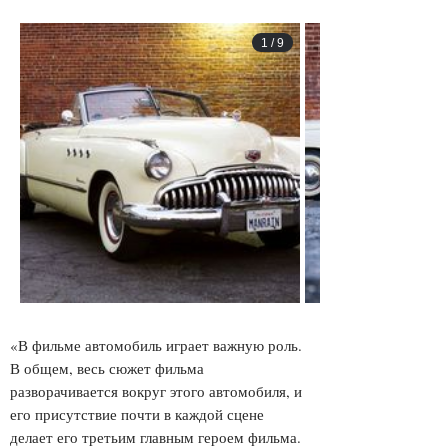
1
/
9
«В фильме автомобиль играет важную роль.
В общем, весь сюжет фильма
разворачивается вокруг этого автомобиля, и
его присутствие почти в каждой сцене
делает его третьим главным героем фильма.