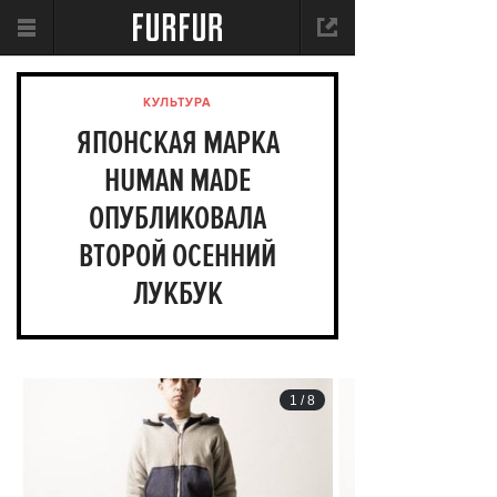
КУЛЬТУРА
ЯПОНСКАЯ МАРКА
HUMAN MADE
ОПУБЛИКОВАЛА
ВТОРОЙ ОСЕННИЙ
ЛУКБУК
1
/
8