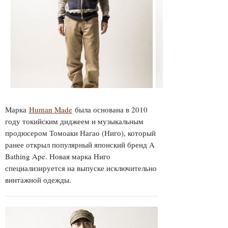
Марка
Human Made
была основана в 2010
году токийским диджеем и музыкальным
продюсером Томоаки Нагао (Ниго), который
ранее открыл популярный японский бренд A
Bathing Ape. Новая марка Ниго
специализируется на выпуске исключительно
винтажной одежды.